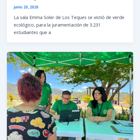
junio 20, 2026
La sala Emma Soler de Los Teques se vistió de verde
ecológico, para la juramentación de 3.231
estudiantes que a