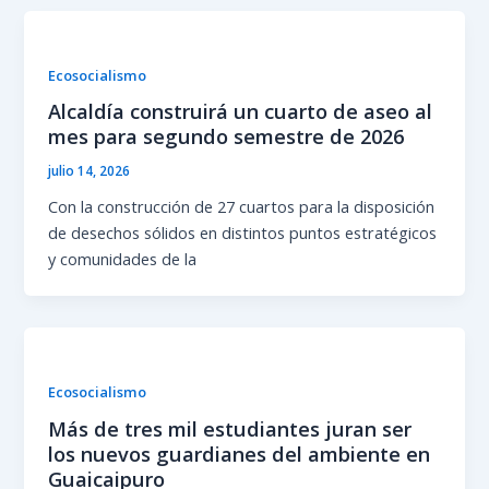
Ecosocialismo
Alcaldía construirá un cuarto de aseo al
mes para segundo semestre de 2026
julio 14, 2026
Con la construcción de 27 cuartos para la disposición
de desechos sólidos en distintos puntos estratégicos
y comunidades de la
Ecosocialismo
Más de tres mil estudiantes juran ser
los nuevos guardianes del ambiente en
Guaicaipuro