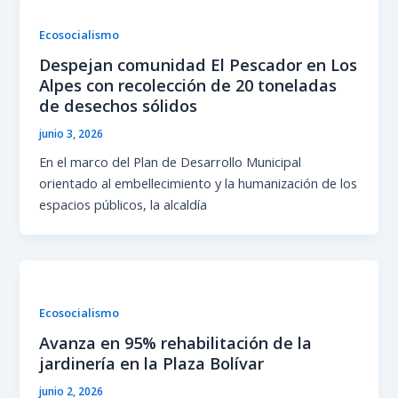
Ecosocialismo
Despejan comunidad El Pescador en Los
Alpes con recolección de 20 toneladas
de desechos sólidos
junio 3, 2026
En el marco del Plan de Desarrollo Municipal
orientado al embellecimiento y la humanización de los
espacios públicos, la alcaldía
Ecosocialismo
Avanza en 95% rehabilitación de la
jardinería en la Plaza Bolívar
junio 2, 2026