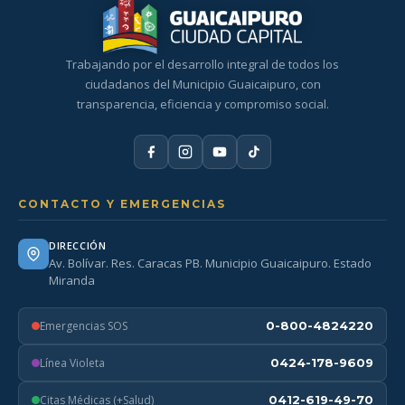
Trabajando por el desarrollo integral de todos los
ciudadanos del Municipio Guaicaipuro, con
transparencia, eficiencia y compromiso social.
CONTACTO Y EMERGENCIAS
DIRECCIÓN
Av. Bolívar. Res. Caracas PB. Municipio Guaicaipuro. Estado
Miranda
Emergencias SOS
0-800-4824220
Línea Violeta
0424-178-9609
Citas Médicas (+Salud)
0412-619-49-70