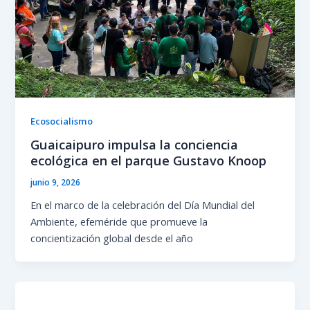
Ecosocialismo
Guaicaipuro impulsa la conciencia
ecológica en el parque Gustavo Knoop
junio 9, 2026
En el marco de la celebración del Día Mundial del
Ambiente, efeméride que promueve la
concientización global desde el año