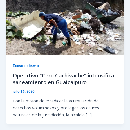
Ecosocialismo
Operativo “Cero Cachivache” intensifica
saneamiento en Guaicaipuro
julio 16, 2026
Con la misión de erradicar la acumulación de
desechos voluminosos y proteger los cauces
naturales de la jurisdicción, la alcaldía […]