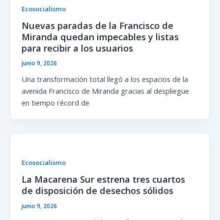
Ecosocialismo
Nuevas paradas de la Francisco de
Miranda quedan impecables y listas
para recibir a los usuarios
junio 9, 2026
Una transformación total llegó a los espacios de la
avenida Francisco de Miranda gracias al despliegue
en tiempo récord de
Ecosocialismo
La Macarena Sur estrena tres cuartos
de disposición de desechos sólidos
junio 9, 2026