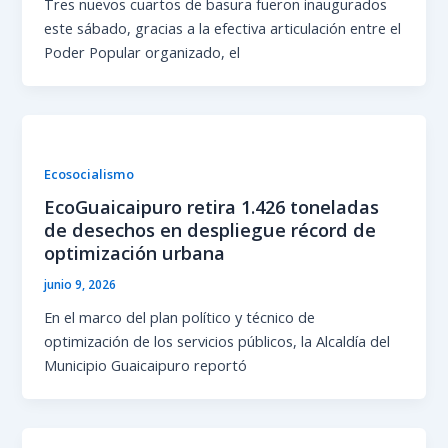
Tres nuevos cuartos de basura fueron inaugurados
este sábado, gracias a la efectiva articulación entre el
Poder Popular organizado, el
Ecosocialismo
EcoGuaicaipuro retira 1.426 toneladas
de desechos en despliegue récord de
optimización urbana
junio 9, 2026
En el marco del plan político y técnico de
optimización de los servicios públicos, la Alcaldía del
Municipio Guaicaipuro reportó