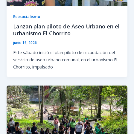
Ecosocialismo
Lanzan plan piloto de Aseo Urbano en el
urbanismo El Chorrito
junio 16, 2026
Este sábado inició el plan piloto de recaudación del
servicio de aseo urbano comunal, en el urbanismo El
Chorrito, impulsado