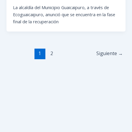
La alcaldía del Municipio Guaicaipuro, a través de
Ecoguaicaipuro, anunció que se encuentra en la fase
final de la recuperación
1
2
Siguiente
→