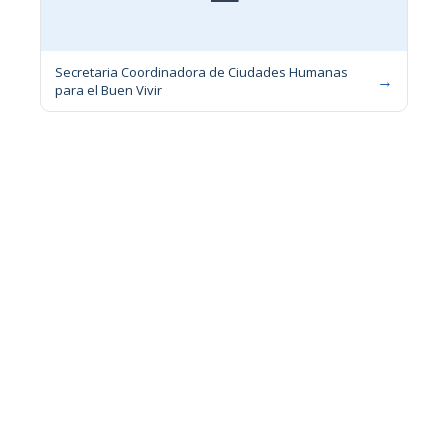
Secretaria Coordinadora de Ciudades Humanas
→
para el Buen Vivir