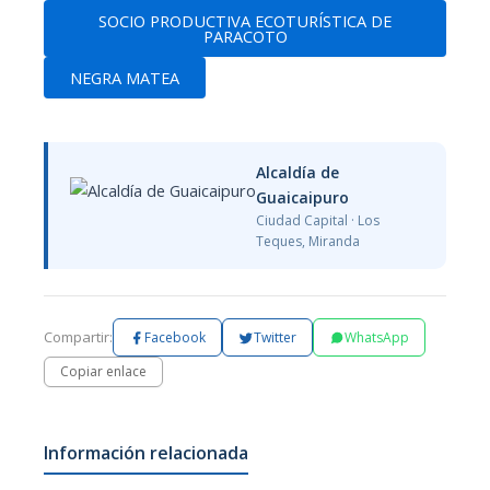
SOCIO PRODUCTIVA ECOTURÍSTICA DE
PARACOTO
NEGRA MATEA
Alcaldía de
Guaicaipuro
Ciudad Capital · Los
Teques, Miranda
Compartir:
Facebook
Twitter
WhatsApp
Copiar enlace
Información relacionada