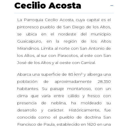
Cecilio Acosta
La Parroquia Cecilio Acosta, cuya capital es el
pintoresco pueblo de San Diego de los Altos,
se ubica en el nordeste del municipio
Guaicaipuro, en la región de los Altos
Mirandinos. Limita al norte con San Antonio de
los Altos, al sur con Paracotos, al este con San
José de los Altos y al oeste con Carrizal.
Abarca una superficie de 85 km² y alberga una
población de aproximadamente 28.350
habitantes. Su paisaje montañoso, con un
clima que varía entre cálido y fresco con
presencia de neblina, ha moldeado su
desarrollo y carácter. Históricamente, fue
conocida como el pueblo de doctrina San
Francisco de Paula, establecido en 1620 en una