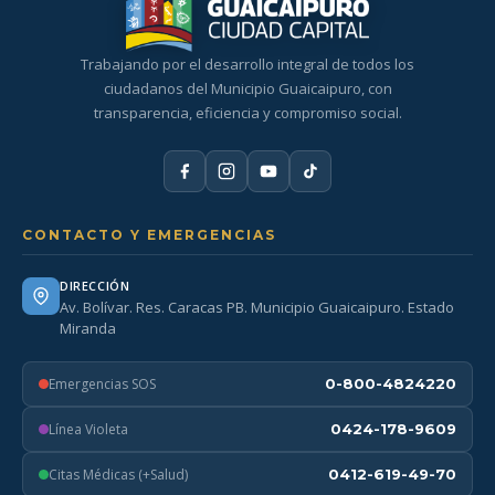
Trabajando por el desarrollo integral de todos los
ciudadanos del Municipio Guaicaipuro, con
transparencia, eficiencia y compromiso social.
CONTACTO Y EMERGENCIAS
DIRECCIÓN
Av. Bolívar. Res. Caracas PB. Municipio Guaicaipuro. Estado
Miranda
Emergencias SOS
0-800-4824220
Línea Violeta
0424-178-9609
Citas Médicas (+Salud)
0412-619-49-70