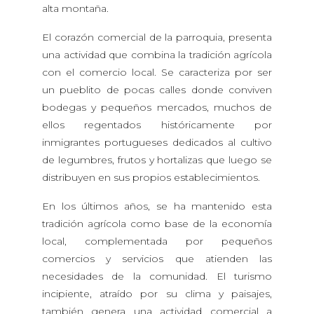
alta montaña.
El corazón comercial de la parroquia, presenta
una actividad que combina la tradición agrícola
con el comercio local. Se caracteriza por ser
un pueblito de pocas calles donde conviven
bodegas y pequeños mercados, muchos de
ellos regentados históricamente por
inmigrantes portugueses dedicados al cultivo
de legumbres, frutos y hortalizas que luego se
distribuyen en sus propios establecimientos.
En los últimos años, se ha mantenido esta
tradición agrícola como base de la economía
local, complementada por pequeños
comercios y servicios que atienden las
necesidades de la comunidad. El turismo
incipiente, atraído por su clima y paisajes,
también genera una actividad comercial a