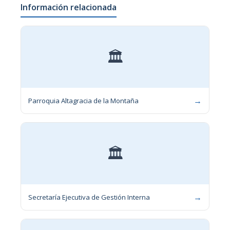
Información relacionada
🏛
→
Parroquia Altagracia de la Montaña
🏛
→
Secretaría Ejecutiva de Gestión Interna