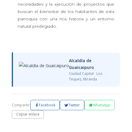
necesidades y la ejecución de proyectos que
buscan el bienestar de los habitantes de esta
parroquia con una rica historia y un entorno
natural privilegiado.
Alcaldía de
Guaicaipuro
Ciudad Capital · Los
Teques, Miranda
Compartir:
Facebook
Twitter
WhatsApp
Copiar enlace