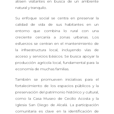
atraen visitantes en busca de un ambiente
natural y tranquilo.
Su enfoque social se centra en preservar la
calidad de vida de sus habitantes en un
entorno que combina lo rural con una
creciente cercanía a zonas urbanas. Los
esfuerzos se centran en el mantenimiento de
la infraestructura local, incluyendo vías de
acceso y servicios básicos. Se busca apoyar la
producción agrícola local, fundamental para la
economía de muchas familias.
También se promueven iniciativas para el
fortalecimiento de los espacios públicos y la
preservación del patrimonio histórico y cultural,
como la Casa Museo de Cecilio Acosta y la
Iglesia San Diego de Alcalá. La participación
comunitaria es clave en la identificación de