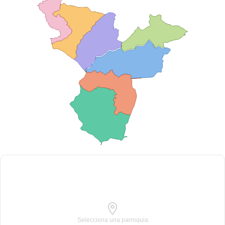
Selecciona una parroquia