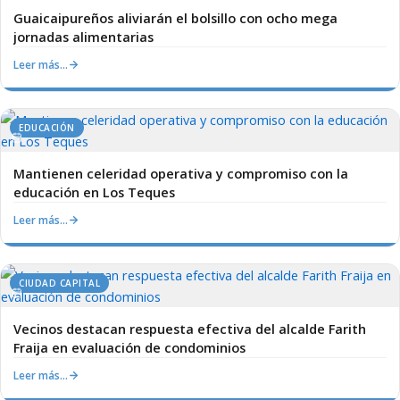
Guaicaipureños aliviarán el bolsillo con ocho mega
jornadas alimentarias
Leer más…
EDUCACIÓN
Mantienen celeridad operativa y compromiso con la
educación en Los Teques
Leer más…
CIUDAD CAPITAL
Vecinos destacan respuesta efectiva del alcalde Farith
Fraija en evaluación de condominios
Leer más…