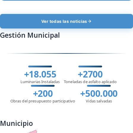
Ver todas las noticias
Gestión Municipal
+18.055
+2700
Luminarias Instaladas
Toneladas de asfalto aplicado
+200
+500.000
Obras del presupuesto participativo
Vidas salvadas
Municipio