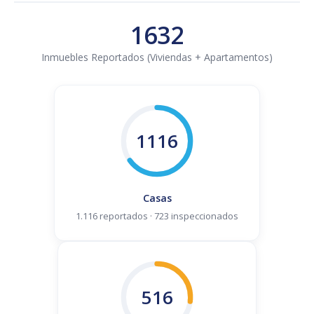
1632
Inmuebles Reportados (Viviendas + Apartamentos)
1116
Casas
1.116 reportados · 723 inspeccionados
516