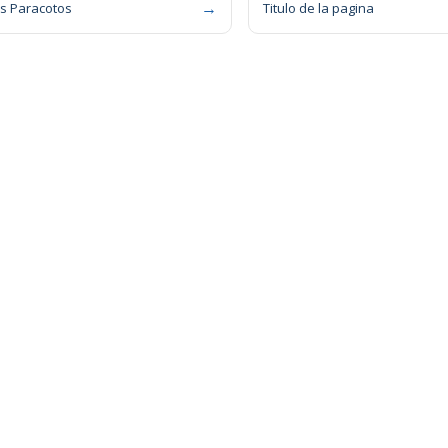
→
s Paracotos
Titulo de la pagina