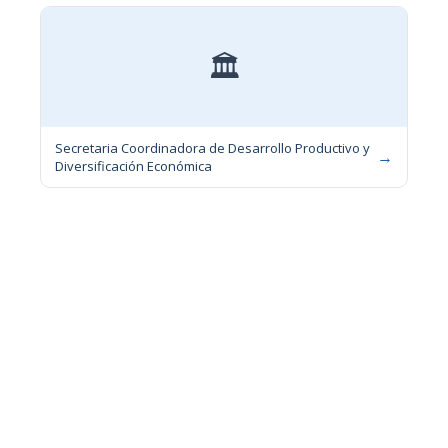
🏛
Secretaria Coordinadora de Desarrollo Productivo y
→
Diversificación Económica