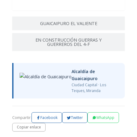
CAICAPE HIJA DE GUAICAIPURO
GUAICAIPURO EL VALIENTE
EN CONSTRUCCIÓN GUERRAS Y
GUERREROS DEL 4-F
Alcaldía de
Guaicaipuro
Ciudad Capital · Los
Teques, Miranda
Compartir:
Facebook
Twitter
WhatsApp
Copiar enlace