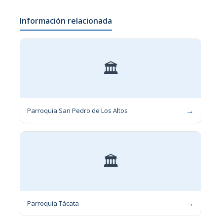
Información relacionada
🏛
→
Parroquia San Pedro de Los Altos
🏛
→
Parroquia Tácata