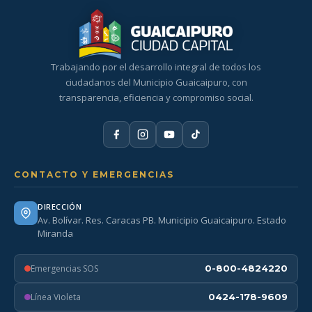
Trabajando por el desarrollo integral de todos los
ciudadanos del Municipio Guaicaipuro, con
transparencia, eficiencia y compromiso social.
CONTACTO Y EMERGENCIAS
DIRECCIÓN
Av. Bolívar. Res. Caracas PB. Municipio Guaicaipuro. Estado
Miranda
Emergencias SOS
0-800-4824220
Línea Violeta
0424-178-9609