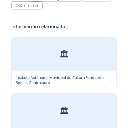
Copiar enlace
Información relacionada
🏛
Instituto Autónomo Municipal de Cultura Fundación
→
Somos Guaicaipuro
🏛