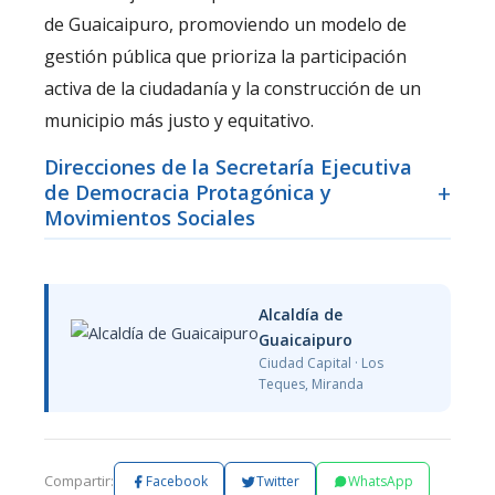
de Guaicaipuro, promoviendo un modelo de
gestión pública que prioriza la participación
activa de la ciudadanía y la construcción de un
municipio más justo y equitativo.
Direcciones de la Secretaría Ejecutiva
de Democracia Protagónica y
Movimientos Sociales
Alcaldía de
Guaicaipuro
Ciudad Capital · Los
Teques, Miranda
Compartir:
Facebook
Twitter
WhatsApp