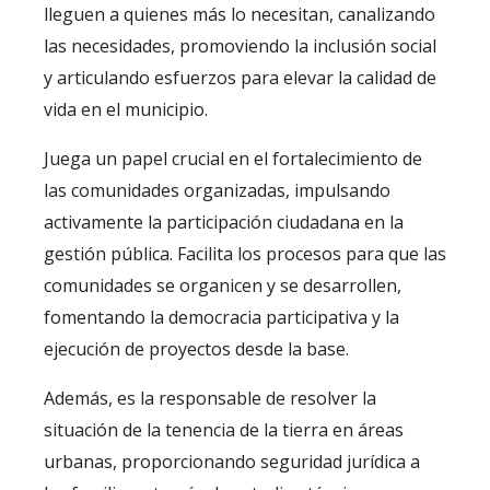
lleguen a quienes más lo necesitan, canalizando
las necesidades, promoviendo la inclusión social
y articulando esfuerzos para elevar la calidad de
vida en el municipio.
Juega un papel crucial en el fortalecimiento de
las comunidades organizadas, impulsando
activamente la participación ciudadana en la
gestión pública. Facilita los procesos para que las
comunidades se organicen y se desarrollen,
fomentando la democracia participativa y la
ejecución de proyectos desde la base.
Además, es la responsable de resolver la
situación de la tenencia de la tierra en áreas
urbanas, proporcionando seguridad jurídica a