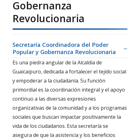
Gobernanza
Revolucionaria
Secretaría Coordinadora del Poder
Popular y Gobernanza Revolucionaria
Es una piedra angular de la Alcaldía de
Guaicaipuro, dedicada a fortalecer el tejido social
y empoderar a la ciudadanía. Su función
primordial es la coordinación integral y el apoyo
continuo a las diversas expresiones
organizativas de la comunidad y a los programas
sociales que buscan impactar positivamente la
vida de los ciudadanos. Esta secretaría se
asegura de que la asistencia y los beneficios