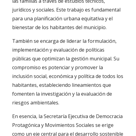
las familias a través de estudios técnicos,
jurídicos y sociales. Este trabajo es fundamental
para una planificación urbana equitativa y el
bienestar de los habitantes del municipio.
También se encarga de liderar la formulación,
implementación y evaluación de políticas
públicas que optimizan la gestión municipal. Su
compromiso es potenciar y promover la
inclusión social, económica y política de todos los
habitantes, estableciendo lineamientos que
fomenten la investigación y la evaluación de
riesgos ambientales.
En esencia, la Secretaría Ejecutiva de Democracia
Protagónica y Movimientos Sociales se erige
como un eje central para el desarrollo sostenible