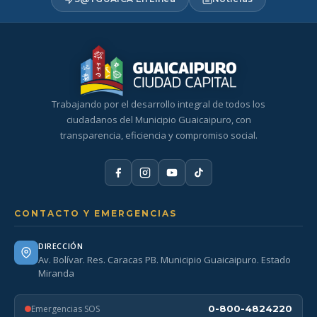
Trabajando por el desarrollo integral de todos los
ciudadanos del Municipio Guaicaipuro, con
transparencia, eficiencia y compromiso social.
CONTACTO Y EMERGENCIAS
DIRECCIÓN
Av. Bolívar. Res. Caracas PB. Municipio Guaicaipuro. Estado
Miranda
Emergencias SOS
0-800-4824220