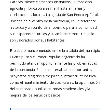
Caracas, posee elementos distintivos. Su tradición
agrícola y floricultora se manifiesta en ferias y
celebraciones locales. La iglesia de San Pedro Apóstol,
ubicada en el centro de la parroquia, es un referente
histórico y un punto de encuentro para la comunidad.
Sus espacios naturales y su ambiente más tranquilo
son valorados por sus habitantes.
El trabajo mancomunado entre la alcaldía del municipio
Guaicaipuro y el Poder Popular organizado ha
permitido atender oportunamente las problemáticas
de la parroquia. Se han materializado importantes
proyectos dirigidos a mejorar la infraestructura local,
como el mantenimiento de vías rurales, la optimización
del alumbrado público en zonas residenciales y la
mejora de los servicios básicos.