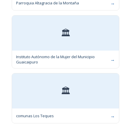
→
Parroquia Altagracia de la Montaña
🏛
Instituto Autónomo de la Mujer del Municipio
→
Guaicaipuro
🏛
→
comunas Los Teques