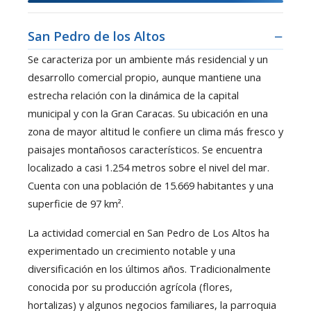
San Pedro de los Altos
Se caracteriza por un ambiente más residencial y un
desarrollo comercial propio, aunque mantiene una
estrecha relación con la dinámica de la capital
municipal y con la Gran Caracas. Su ubicación en una
zona de mayor altitud le confiere un clima más fresco y
paisajes montañosos característicos. Se encuentra
localizado a casi 1.254 metros sobre el nivel del mar.
Cuenta con una población de 15.669 habitantes y una
superficie de 97 km².
La actividad comercial en San Pedro de Los Altos ha
experimentado un crecimiento notable y una
diversificación en los últimos años. Tradicionalmente
conocida por su producción agrícola (flores,
hortalizas) y algunos negocios familiares, la parroquia