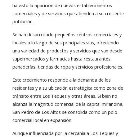
ha visto la aparición de nuevos establecimientos
comerciales y de servicios que atienden a su creciente
población.
Se han desarrollado pequeños centros comerciales y
locales a lo largo de sus principales vías, ofreciendo
una variedad de productos y servicios que van desde
supermercados y farmacias hasta restaurantes,
panaderías, tiendas de ropa y servicios profesionales.
Este crecimiento responde a la demanda de los
residentes y a su ubicación estratégica como zona de
tránsito entre Los Teques y otras áreas. Si bien no
alcanza la magnitud comercial de la capital mirandina,
San Pedro de Los Altos se consolida como un polo
comercial local en expansión.
Aunque influenciada por la cercanía a Los Teques y