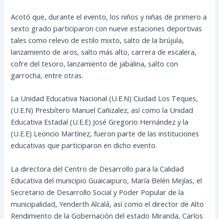
Acotó que, durante el evento, los niños y niñas de primero a
sexto grado participaron con nueve estaciones deportivas
tales como relevo de estilo mixto, salto de la brújula,
lanzamiento de aros, salto más alto, carrera de escalera,
cofre del tesoro, lanzamiento de jabalina, salto con
garrocha, entre otras.
La Unidad Educativa Nacional (U.E.N) Ciudad Los Teques,
(U.E.N) Presbítero Manuel Cañizalez, así como la Unidad
Educativa Estadal (U.E.E) José Gregorio Hernández y la
(U.E.E) Leoncio Martínez, fueron parte de las instituciones
educativas que participaron en dicho evento.
La directora del Centro de Desarrollo para la Calidad
Educativa del municipio Guaicaipuro, María Belén Mejías, el
Secretario de Desarrollo Social y Poder Popular de la
municipalidad, Yenderth Alcalá, así como el director de Alto
Rendimiento de la Gobernación del estado Miranda, Carlos