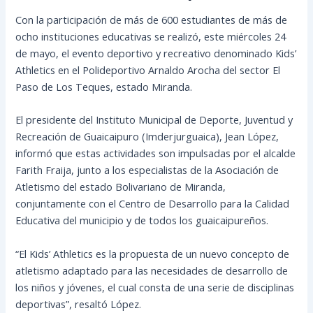
Con la participación de más de 600 estudiantes de más de
ocho instituciones educativas se realizó, este miércoles 24
de mayo, el evento deportivo y recreativo denominado Kids’
Athletics en el Polideportivo Arnaldo Arocha del sector El
Paso de Los Teques, estado Miranda.
El presidente del Instituto Municipal de Deporte, Juventud y
Recreación de Guaicaipuro
(Imderjurguaica), Jean López,
informó que estas actividades son impulsadas por el alcalde
Farith Fraija, junto a los especialistas de la Asociación de
Atletismo del estado Bolivariano de Miranda,
conjuntamente con el Centro de Desarrollo para la Calidad
Educativa del municipio y de todos los guaicaipureños.
“El Kids’ Athletics es la propuesta de un nuevo concepto de
atletismo adaptado para las necesidades de desarrollo de
los niños y jóvenes, el cual consta de una serie de disciplinas
deportivas”, resaltó López.