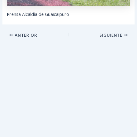
Prensa Alcaldía de Guaicaipuro
ANTERIOR
SIGUIENTE