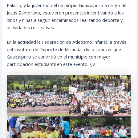
Palacio, y la juventud del municipio Guaicaipuro a cargo de
Jesús Zambrano, estuvieron presentes incentivando a los
niños y niñas a seguir encaminados realizando deporte y
actividades recreativas.
En la actividad la Federación de Atletismo Infantil, a través
del Instituto de Deporte de Miranda, dio a conocer que
Guaicaipuro se convirtió en el municipio con mayor
participación estudiantil en este evento. /JV