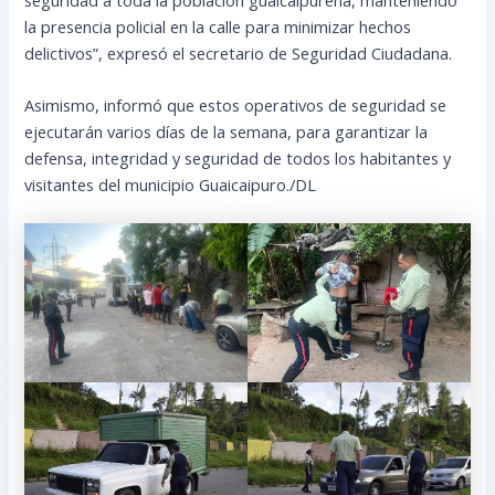
la presencia policial en la calle para minimizar hechos
delictivos”, expresó el secretario de Seguridad Ciudadana.
Asimismo, informó que estos operativos de seguridad se
ejecutarán varios días de la semana, para garantizar la
defensa, integridad y seguridad de todos los habitantes y
visitantes del municipio Guaicaipuro./DL