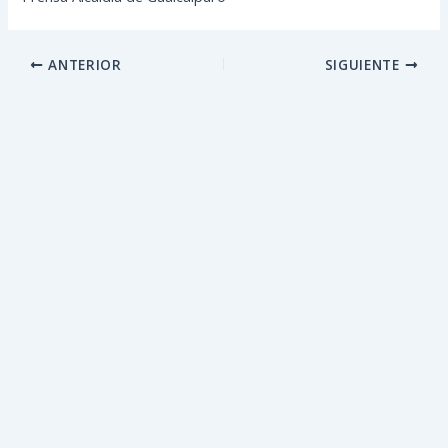
ANTERIOR
SIGUIENTE