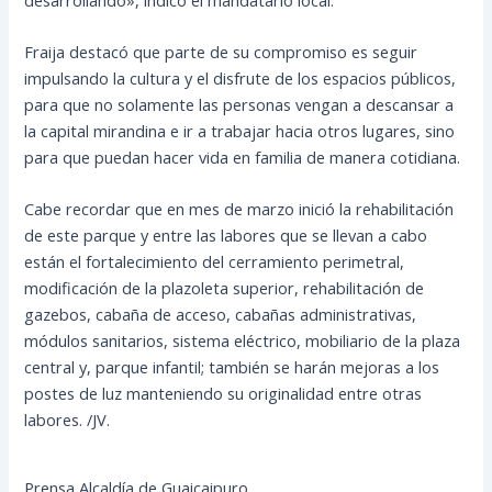
Fraija destacó que parte de su compromiso es seguir
impulsando la cultura y el disfrute de los espacios públicos,
para que no solamente las personas vengan a descansar a
la capital mirandina e ir a trabajar hacia otros lugares, sino
para que puedan hacer vida en familia de manera cotidiana.
Cabe recordar que en mes de marzo inició la rehabilitación
de este parque y entre las labores que se llevan a cabo
están el fortalecimiento del cerramiento perimetral,
modificación de la plazoleta superior, rehabilitación de
gazebos, cabaña de acceso, cabañas administrativas,
módulos sanitarios, sistema eléctrico, mobiliario de la plaza
central y, parque infantil; también se harán mejoras a los
postes de luz manteniendo su originalidad entre otras
labores. /JV.
Prensa Alcaldía de Guaicaipuro