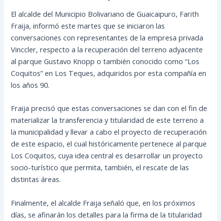
El alcalde del Municipio Bolivariano de Guaicaipuro, Farith
Fraija, informó este martes que se iniciaron las
conversaciones con representantes de la empresa privada
Vinccler, respecto a la recuperación del terreno adyacente
al parque Gustavo Knopp o también conocido como “Los
Coquitos” en Los Teques, adquiridos por esta compañía en
los años 90.
Fraija precisó que estas
conversaciones se dan con el fin de
materializar la transferencia y titularidad de este terreno a
la municipalidad y llevar a cabo el proyecto de recuperación
de este espacio, el cual históricamente pertenece al parque
Los Coquitos, cuya idea central es desarrollar un proyecto
socio-turístico que permita, también, el rescate de las
distintas áreas.
Finalmente, el alcalde Fraija señaló que, en los próximos
días, se afinarán los detalles para la firma de la titularidad