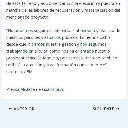
de este terreno y así comenzar con la ejecución y puesta en
marcha de las labores de recuperación y materialización del
mencionado proyecto.
“No podemos seguir permitiendo el abandono y mal uso de
nuestros parques y espacios públicos. Lo hemos dicho
desde que iniciamos nuestra gestión y hoy seguimos
trabajando en ello, tal como nos ha orientado nuestro
presidente Nicolás Maduro, por eso este terreno también
recibirá la atención y transformación que se merece”,
expresó. / FM
Prensa Alcaldía de Guaicaipuro
ANTERIOR
SIGUIENTE