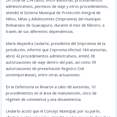
administrativos, permisos de viaje y otros procedimientos,
atendió el Sistema Municipal de Protección Integral de
Niños, Niñas y Adolescentes (Smproinna) del municipio
Bolivariano de Guaicaipuro, durante el mes de febrero, a
través de sus diferentes dependencias.
María Alejandra Lindarte, presidenta del Smproinna de la
jurisdicción, informó que
Copronna efectuó 184 asesorías,
abrió 42 procedimientos administrativos, emitió 38
autorizaciones de viaje dentro del país, así como 39
autorizaciones de presentación Registro Civil
(extemporáneas), entre otras actuaciones.
En la Defensoría se llevaron a cabo 66 asesorías, 10
procedimientos en el área de manutención, cinco de
régimen de convivencia y una desavenencia.
Lindarte acotó que el Concejo Municipal, por su parte,