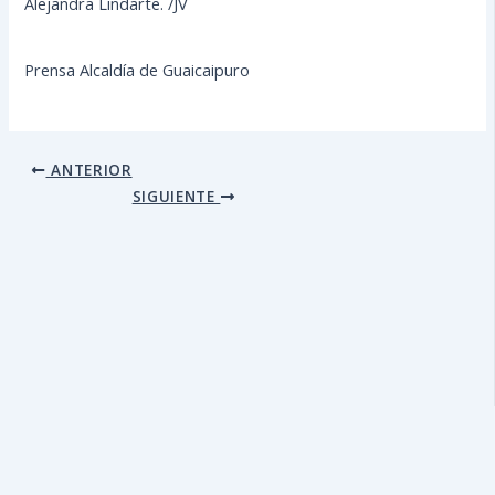
Alejandra Lindarte. /JV
Prensa Alcaldía de Guaicaipuro
ANTERIOR
SIGUIENTE