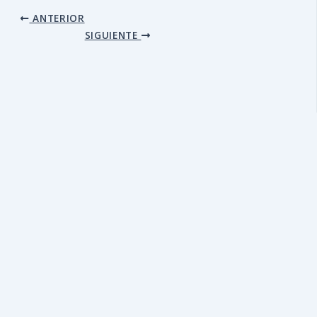
ANTERIOR
SIGUIENTE