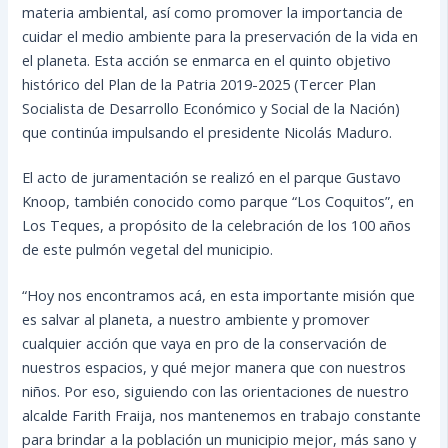
materia ambiental, así como promover la importancia de
cuidar el medio ambiente para la preservación de la vida en
el planeta. Esta acción se enmarca en el quinto objetivo
histórico del Plan de la Patria 2019-2025 (Tercer Plan
Socialista de Desarrollo Económico y Social de la Nación)
que continúa impulsando el presidente Nicolás Maduro.
El acto de juramentación se realizó en el parque Gustavo
Knoop, también conocido como parque “Los Coquitos”, en
Los Teques, a propósito de la celebración de los 100 años
de este pulmón vegetal del municipio.
“Hoy nos encontramos acá, en esta importante misión que
es salvar al planeta, a nuestro ambiente y promover
cualquier acción que vaya en pro de la conservación de
nuestros espacios, y qué mejor manera que con nuestros
niños. Por eso, siguiendo con las orientaciones de nuestro
alcalde Farith Fraija, nos mantenemos en trabajo constante
para brindar a la población un municipio mejor, más sano y