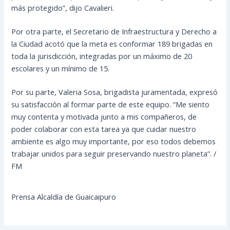
más protegido”, dijo Cavalieri.
Por otra parte, el Secretario de Infraestructura y Derecho a
la Ciudad acotó que la meta es conformar 189 brigadas en
toda la jurisdicción, integradas por un máximo de 20
escolares y un mínimo de 15.
Por su parte, Valeria Sosa, brigadista juramentada, expresó
su satisfacción al formar parte de este equipo. “Me siento
muy contenta y motivada junto a mis compañeros, de
poder colaborar con esta tarea ya que cuidar nuestro
ambiente es algo muy importante, por eso todos debemos
trabajar unidos para seguir preservando nuestro planeta”. /
FM
Prensa Alcaldía de Guaicaipuro