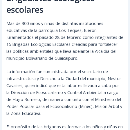
escolares
Más de 300 niños y niñas de distintas instituciones
educativas de la parroquia Los Teques, fueron
juramentados el pasado 28 de febrero como integrantes de
15 Brigadas Ecológicas Escolares creadas para fortalecer
las políticas ambientales que lleva adelante la Alcaldía del
municipio Bolivariano de Guaicaipuro.
La información fue suministrada por el secretario de
Infraestructura y Derecho a
la Ciudad del municipio, Néstor
Cavalieri, quien indicó que esta labor es llevada a cabo por
la Dirección de Ecosocialismo y Control Ambiental a cargo
de Hugo Romero, de manera conjunta con el Ministerio del
Poder Popular para el Ecosocialismo (Minec), Misión Árbol y
la Zona Educativa.
El propósito de las brigadas es formar a los niños y niñas en