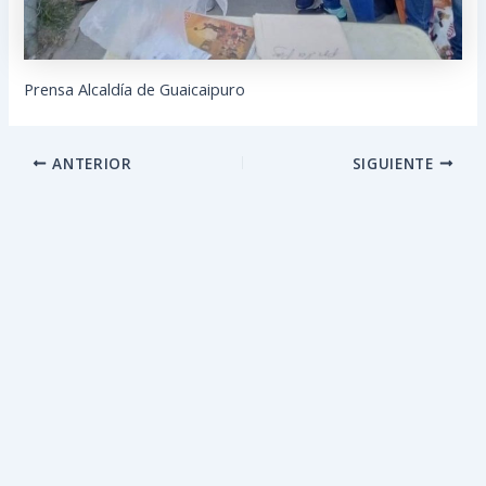
Prensa Alcaldía de Guaicaipuro
ANTERIOR
SIGUIENTE