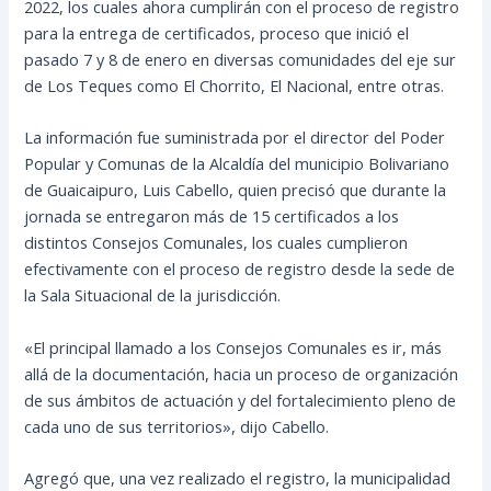
2022, los cuales ahora cumplirán con el proceso de registro
para la entrega de certificados, proceso que inició el
pasado 7 y 8 de enero en diversas comunidades del eje sur
de Los Teques como El Chorrito, El Nacional, entre otras.
La información fue suministrada por el director del Poder
Popular y Comunas
de la Alcaldía del municipio Bolivariano
de Guaicaipuro, Luis Cabello, quien precisó que durante la
jornada se entregaron más de 15 certificados a los
distintos Consejos Comunales, los cuales cumplieron
efectivamente con el proceso de registro desde la sede de
la Sala Situacional de la jurisdicción.
«El principal llamado a los Consejos Comunales es ir, más
allá de la documentación, hacia un proceso de organización
de sus ámbitos de actuación y del fortalecimiento pleno de
cada uno de sus territorios», dijo Cabello.
Agregó que, una vez realizado el registro, la municipalidad