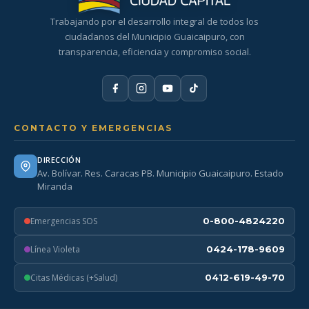
Trabajando por el desarrollo integral de todos los
ciudadanos del Municipio Guaicaipuro, con
transparencia, eficiencia y compromiso social.
CONTACTO Y EMERGENCIAS
DIRECCIÓN
Av. Bolívar. Res. Caracas PB. Municipio Guaicaipuro. Estado
Miranda
Emergencias SOS
0-800-4824220
Línea Violeta
0424-178-9609
Citas Médicas (+Salud)
0412-619-49-70