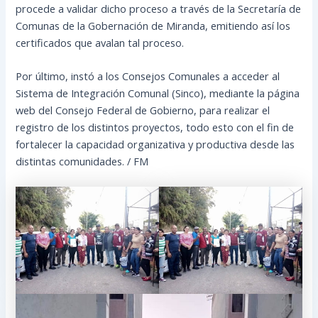
procede a validar dicho proceso a través de la Secretaría de
Comunas de la Gobernación de Miranda, emitiendo así los
certificados que avalan tal proceso.
Por último, instó a los Consejos Comunales a acceder al
Sistema de Integración Comunal (Sinco), mediante la página
web del Consejo Federal de Gobierno, para realizar el
registro de los distintos proyectos, todo esto con el fin de
fortalecer la capacidad organizativa y productiva desde las
distintas comunidades. / FM