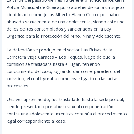
Policía Municipal de Guaicaipuro aprehendieron a un sujeto
identificado como Jesús Alberto Blanco Corro, por haber
abusado sexualmente de una adolescente, siendo este uno
de los delitos contemplados y sancionados en la Ley
Orgánica para la Protección del Niño, Niña y Adolescente.
La detención se produjo en el sector Las Brisas de la
Carretera Vieja Caracas – Los Teques, luego de que la
comisión se trasladara hasta el lugar, teniendo
conocimiento del caso, logrando dar con el paradero del
individuo, el cual figuraba como investigado en las actas
procesales.
Una vez aprehendido, fue trasladado hasta la sede policial,
siendo presentado por abuso sexual con penetración
contra una adolescente, mientras continúa el procedimiento
legal correspondiente al caso.