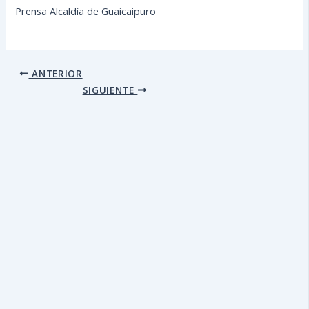
Prensa Alcaldía de Guaicaipuro
ANTERIOR
SIGUIENTE