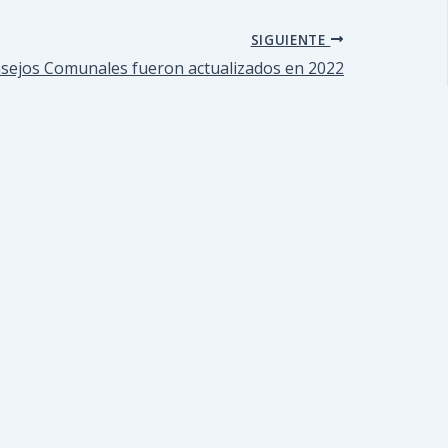
SIGUIENTE
nsejos Comunales fueron actualizados en 2022