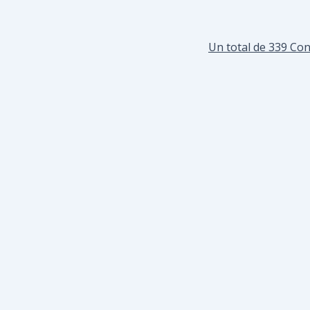
Un total de 339 Co