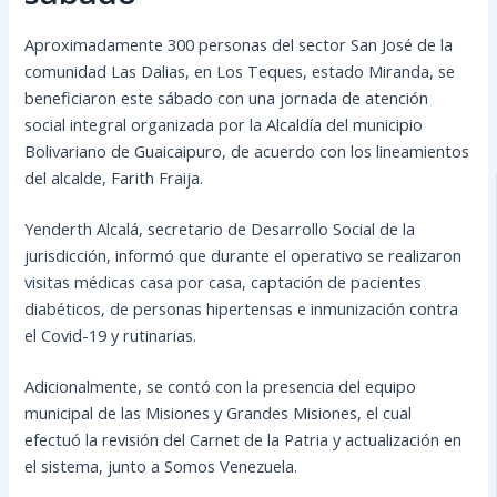
Aproximadamente 300 personas del sector San José de la
comunidad Las Dalias, en Los Teques, estado Miranda, se
beneficiaron este sábado con una jornada de atención
social integral organizada por la Alcaldía del municipio
Bolivariano de Guaicaipuro, de acuerdo con los lineamientos
del alcalde, Farith Fraija.
Yenderth Alcalá, secretario de Desarrollo Social de la
jurisdicción, informó que
durante el operativo se realizaron
visitas médicas casa por casa, captación de pacientes
diabéticos, de personas hipertensas e inmunización contra
el Covid-19 y rutinarias.
Adicionalmente, se contó con la presencia del equipo
municipal de las Misiones y Grandes Misiones, el cual
efectuó la revisión del Carnet de la Patria y actualización en
el sistema, junto a Somos Venezuela.