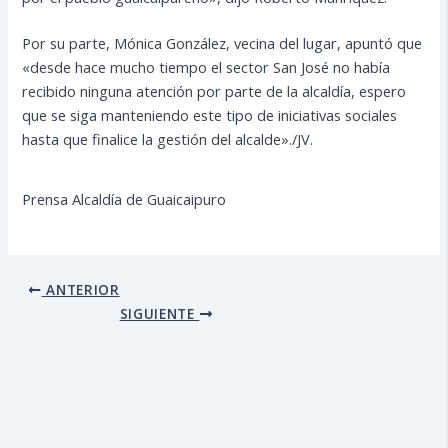
Por su parte, Mónica González, vecina del lugar, apuntó que
«desde hace mucho tiempo el sector San José no había
recibido ninguna atención por parte de la alcaldía, espero
que se siga manteniendo este tipo de iniciativas sociales
hasta que finalice la gestión del alcalde»./JV.
Prensa Alcaldía de Guaicaipuro
ANTERIOR
SIGUIENTE