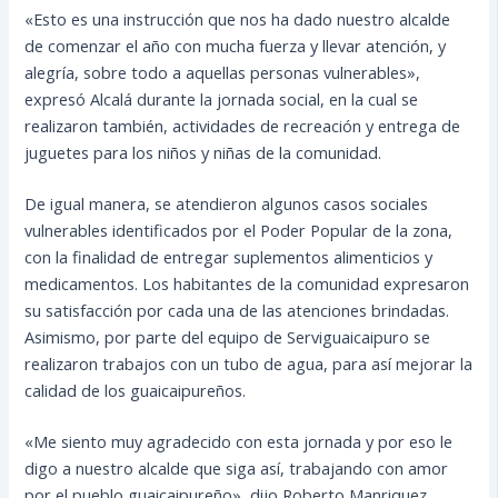
«Esto es una instrucción que nos ha dado nuestro alcalde
de comenzar el año con mucha fuerza y llevar atención, y
alegría, sobre todo a aquellas personas vulnerables»,
expresó Alcalá durante la jornada social, en la cual se
realizaron también, actividades de recreación y entrega de
juguetes para los niños y niñas de la comunidad.
De igual manera, se atendieron algunos casos sociales
vulnerables identificados por el Poder Popular de la zona,
con la finalidad de entregar suplementos alimenticios y
medicamentos. Los habitantes de la comunidad expresaron
su satisfacción por cada una de las atenciones brindadas.
Asimismo, por parte del equipo de Serviguaicaipuro se
realizaron trabajos con un tubo de agua, para así mejorar la
calidad de los guaicaipureños.
«Me siento muy agradecido con esta jornada y por eso le
digo a nuestro alcalde que siga así, trabajando con amor
por el pueblo guaicaipureño», dijo Roberto Manriquez.