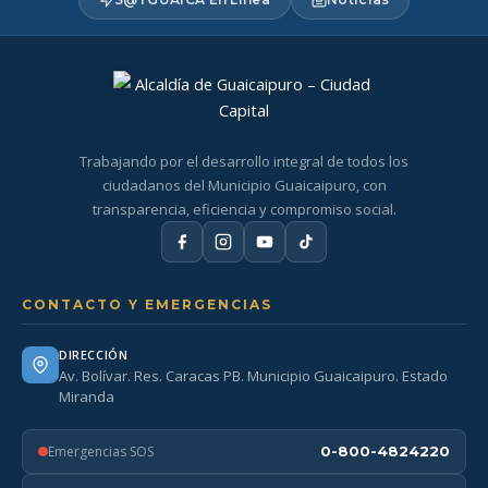
Trabajando por el desarrollo integral de todos los
ciudadanos del Municipio Guaicaipuro, con
transparencia, eficiencia y compromiso social.
CONTACTO Y EMERGENCIAS
DIRECCIÓN
Av. Bolívar. Res. Caracas PB. Municipio Guaicaipuro. Estado
Miranda
Emergencias SOS
0-800-4824220