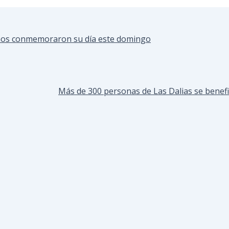
inos conmemoraron su día este domingo
Más de 300 personas de Las Dalias se benefi