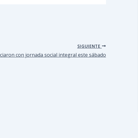
SIGUIENTE
ciaron con jornada social integral este sábado