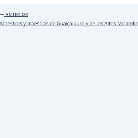
ANTERIOR
Maestros y maestras de Guaicaipuro y de los Altos Mirand