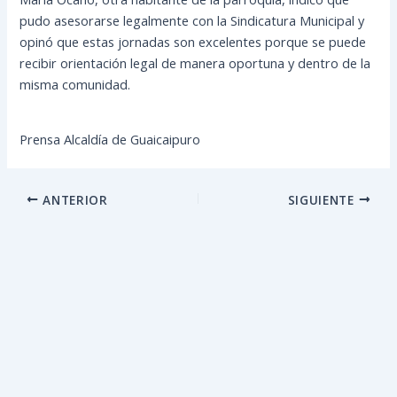
pudo asesorarse legalmente con la Sindicatura Municipal y
opinó que estas jornadas son excelentes porque se puede
recibir orientación legal de manera oportuna y dentro de la
misma comunidad.
Prensa Alcaldía de Guaicaipuro
ANTERIOR
SIGUIENTE