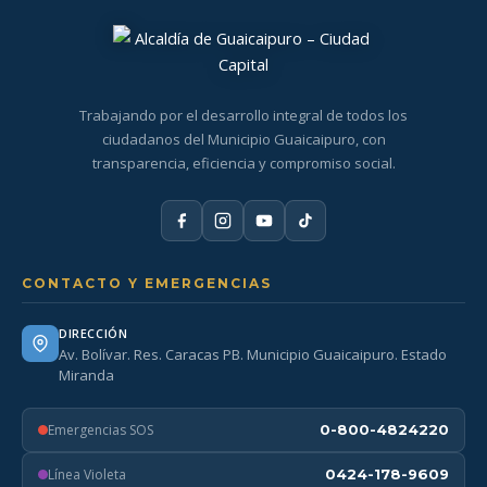
Trabajando por el desarrollo integral de todos los
ciudadanos del Municipio Guaicaipuro, con
transparencia, eficiencia y compromiso social.
CONTACTO Y EMERGENCIAS
DIRECCIÓN
Av. Bolívar. Res. Caracas PB. Municipio Guaicaipuro. Estado
Miranda
Emergencias SOS
0-800-4824220
Línea Violeta
0424-178-9609