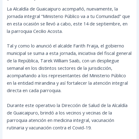
La Alcaldía de Guaicaipuro acompañó, nuevamente, la
jornada integral “Ministerio Público va a tu Comunidad” que
en esta ocasión se llevó a cabo, este 14 de septiembre, en
la parroquia Cecilio Acosta.
Tal y como lo anunció el alcalde Farith Fraija, el gobierno
municipal se suma a esta jornada, iniciativa del fiscal general
de la República, Tarek William
Saab, con un despliegue
semanal en los distintos sectores de la jurisdicción,
acompañando a los representantes del Ministerio Público
en la entidad mirandina y así fortalecer la atención integral
directa en cada parroquia.
Durante este operativo la Dirección de Salud de la Alcaldía
de Guaicaipuro, brindó a los vecinos y vecinas de la
parroquia atención en medicina integral, vacunación
rutinaria y vacunación contra el Covid-19.