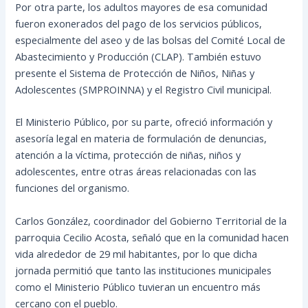
Por otra parte, los adultos mayores de esa comunidad
fueron exonerados del pago de los servicios públicos,
especialmente del aseo y de las bolsas del Comité Local de
Abastecimiento y Producción (CLAP). También estuvo
presente el Sistema de Protección de Niños, Niñas y
Adolescentes (SMPROINNA) y el Registro Civil municipal.
El Ministerio Público, por su parte, ofreció información y
asesoría legal en materia de formulación de denuncias,
atención a la víctima, protección de niñas, niños y
adolescentes, entre otras áreas relacionadas con las
funciones del organismo.
Carlos González, coordinador del Gobierno Territorial de la
parroquia Cecilio Acosta, señaló que en la comunidad hacen
vida alrededor de 29 mil habitantes, por lo que dicha
jornada permitió que tanto las instituciones municipales
como el Ministerio Público tuvieran un encuentro más
cercano con el pueblo.