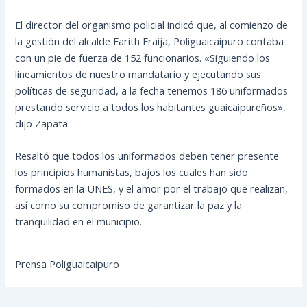
El director del organismo policial indicó que, al comienzo de
la gestión del alcalde Farith Fraija, Poliguaicaipuro contaba
con un pie de fuerza de 152 funcionarios. «Siguiendo los
lineamientos de nuestro mandatario y ejecutando sus
políticas de seguridad, a la fecha tenemos 186 uniformados
prestando servicio a todos los habitantes guaicaipureños»,
dijo Zapata.
Resaltó que todos los uniformados deben tener presente
los principios humanistas, bajos los cuales han sido
formados en la UNES, y el amor por el trabajo que realizan,
así como su compromiso de garantizar la paz y la
tranquilidad en el municipio.
Prensa Poliguaicaipuro