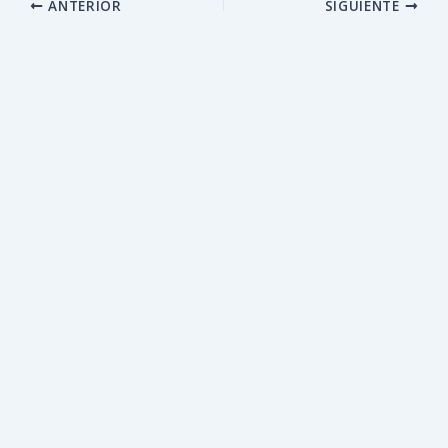
ANTERIOR
SIGUIENTE