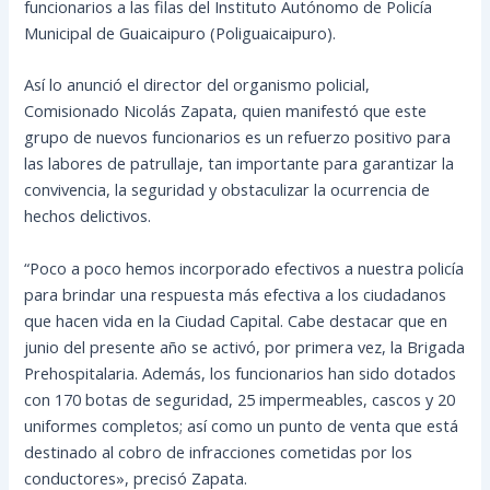
funcionarios a las filas del Instituto Autónomo de Policía
Municipal de Guaicaipuro (Poliguaicaipuro).
Así lo anunció el director del organismo policial,
Comisionado Nicolás Zapata, quien manifestó que este
grupo de nuevos funcionarios es un refuerzo positivo para
las labores de patrullaje, tan
importante para garantizar la
convivencia, la seguridad y obstaculizar la ocurrencia de
hechos delictivos.
“Poco a poco hemos incorporado efectivos a nuestra policía
para brindar una respuesta más efectiva a los ciudadanos
que hacen vida en la Ciudad Capital. Cabe destacar que en
junio del presente año se activó, por primera vez, la Brigada
Prehospitalaria. Además, los funcionarios han sido dotados
con 170 botas de seguridad, 25 impermeables, cascos y 20
uniformes completos; así como un punto de venta que está
destinado al cobro de infracciones cometidas por los
conductores», precisó Zapata.