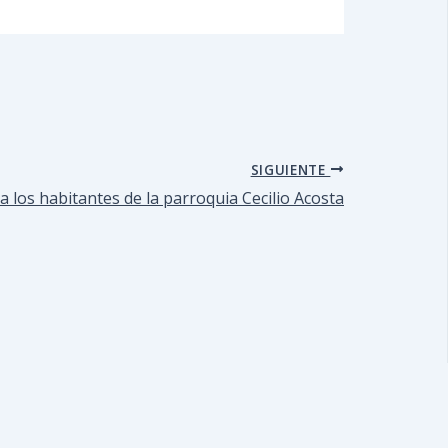
SIGUIENTE
 a los habitantes de la parroquia Cecilio Acosta