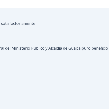
 satisfactoriamente
al del Ministerio Público y Alcaldía de Guaicaipuro benefició