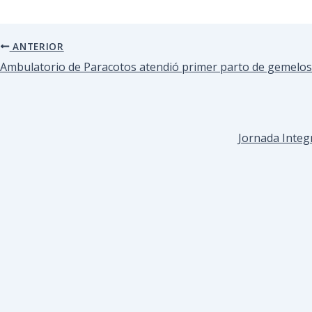
ANTERIOR
Ambulatorio de Paracotos atendió primer parto de gemelos
Jornada Integr