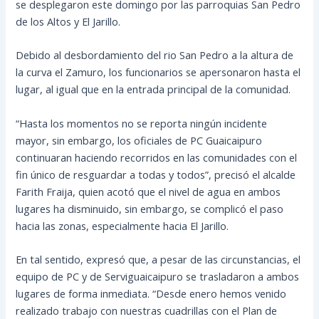
se desplegaron este domingo por las parroquias San Pedro
de los Altos y El Jarillo.
Debido al desbordamiento del rio San Pedro a la altura de
la curva el Zamuro, los funcionarios se apersonaron hasta el
lugar, al igual que en la entrada principal de la comunidad.
“Hasta los momentos no se reporta ningún incidente
mayor, sin embargo, los oficiales de PC Guaicaipuro
continuaran haciendo recorridos en las comunidades con el
fin único de resguardar a todas y todos”, precisó el alcalde
Farith Fraija, quien acotó que el nivel de agua en ambos
lugares ha disminuido, sin embargo, se complicó el paso
hacia las zonas, especialmente hacia El Jarillo.
En tal sentido, expresó que, a pesar de las circunstancias, el
equipo de PC y de Serviguaicaipuro se trasladaron a ambos
lugares de forma inmediata. “Desde enero hemos venido
realizado trabajo con nuestras cuadrillas con el Plan de