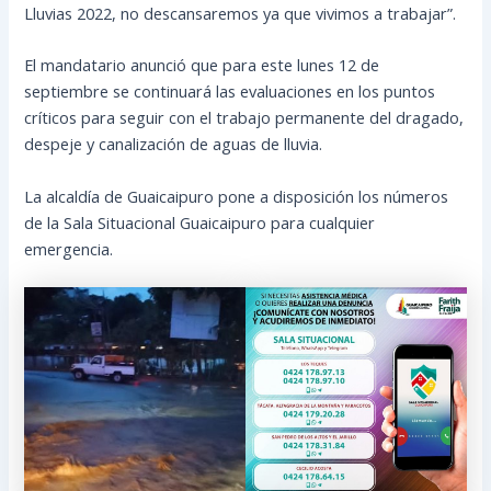
Lluvias 2022, no descansaremos ya que vivimos a trabajar”.
El mandatario anunció que para este lunes 12 de
septiembre se continuará las evaluaciones en los puntos
críticos para seguir con el trabajo permanente del dragado,
despeje y canalización de aguas de lluvia.
La alcaldía de Guaicaipuro pone a disposición los números
de la Sala Situacional Guaicaipuro para cualquier
emergencia.