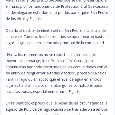
el municipio, los funcionarios de Protección Civil Guaicaipuro
se desplegaron este domingo por las parroquias San Pedro
de los Altos y El Jarillo.
Debido al desbordamiento del rio San Pedro a la altura de
la curva el Zamuro, los funcionarios se apersonaron hasta el
lugar, al igual que en la entrada principal de la comunidad.
“Hasta los momentos no se reporta ningún incidente
mayor, sin embargo, los oficiales de PC Guaicaipuro
continuaran haciendo recorridos en las comunidades con el
fin único de resguardar a todas y todos”, precisó el alcalde
Farith Fraija, quien acotó que el nivel de agua en ambos
lugares ha disminuido, sin embargo, se complicó el paso
hacia las zonas, especialmente hacia El Jarillo.
En tal sentido, expresó que, a pesar de las circunstancias, el
equipo de PC y de Serviguaicaipuro se trasladaron a ambos