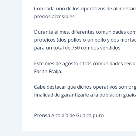
Con cada uno de los operativos de alimentac
precios accesibles.
Durante el mes, diferentes comunidades como 
proteicos (dos pollos o un pollo y dos morta
para un total de 750 combos vendidos.
Este mes de agosto otras comunidades recibir
Farith Fraija.
Cabe destacar que dichos operativos son org
finalidad de garantizarle a la población gua
Prensa Alcaldía de Guaicaipuro