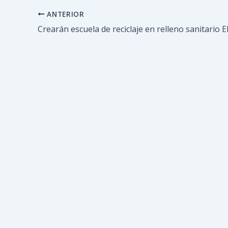
ANTERIOR