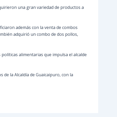
quirieron una gran variedad de productos a
neficiaron además con la venta de combos
también adquirió un combo de dos pollos,
políticas alimentarias que impulsa el alcalde
de la Alcaldía de Guaicaipuro, con la