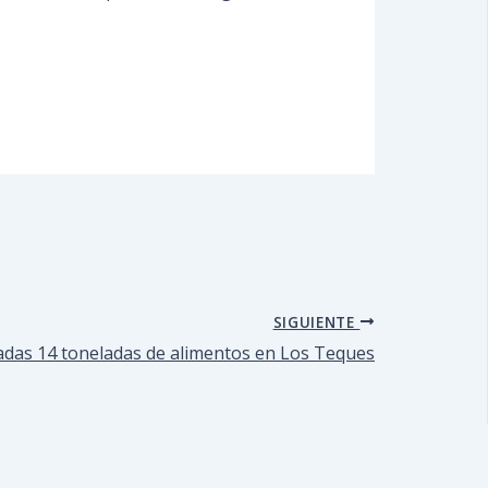
SIGUIENTE
zadas 14 toneladas de alimentos en Los Teques