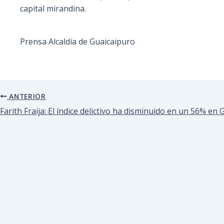
capital mirandina.
Prensa Alcaldía de Guaicaipuro
ANTERIOR
Farith Fraija: El índice delictivo ha disminuido en un 56% en