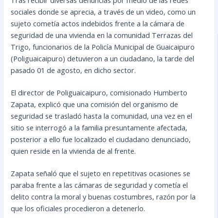
sociales donde se aprecia, a través de un video, como un
sujeto cometía actos indebidos frente a la cámara de
seguridad de una vivienda en la comunidad Terrazas del
Trigo, funcionarios de la Policía Municipal de Guaicaipuro
(Poliguaicaipuro) detuvieron a un ciudadano, la tarde del
pasado 01 de agosto, en dicho sector.
El director de Poliguaicaipuro, comisionado Humberto
Zapata, explicó que una comisión del organismo de
seguridad se trasladó hasta la comunidad, una vez en el
sitio se interrogó a la familia presuntamente afectada,
posterior a ello fue localizado el ciudadano denunciado,
quien reside en la vivienda de al frente.
Zapata señaló que el sujeto en repetitivas ocasiones se
paraba frente a las cámaras de seguridad y cometía el
delito contra la moral y buenas costumbres, razón por la
que los oficiales procedieron a detenerlo.