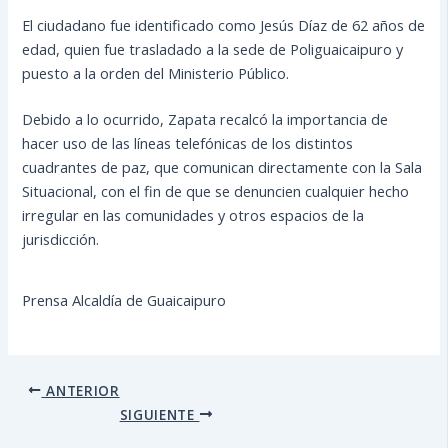
El ciudadano fue identificado como Jesús Díaz de 62 años de
edad, quien fue trasladado a la sede de Poliguaicaipuro y
puesto a la orden del Ministerio Público.
Debido a lo ocurrido, Zapata recalcó la importancia de
hacer uso de las líneas telefónicas de los distintos
cuadrantes de paz, que comunican directamente con la Sala
Situacional, con el fin de que se denuncien cualquier hecho
irregular en las comunidades y otros espacios de la
jurisdicción.
Prensa Alcaldía de Guaicaipuro
ANTERIOR
SIGUIENTE