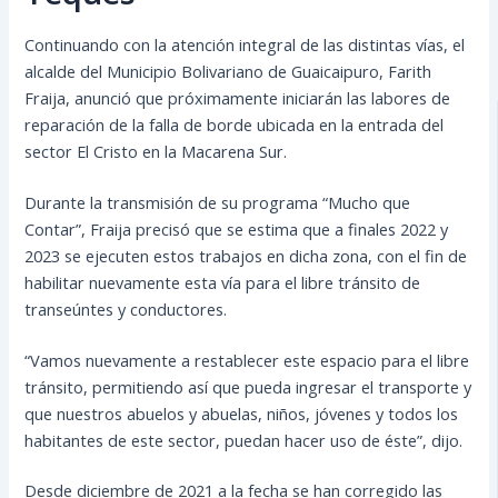
Continuando con la atención integral de las distintas vías, el
alcalde del Municipio Bolivariano de Guaicaipuro, Farith
Fraija, anunció que próximamente iniciarán las labores de
reparación de la falla de borde ubicada en la entrada del
sector El Cristo en la Macarena Sur.
Durante la transmisión de su programa “Mucho que
Contar”, Fraija precisó que se estima que a finales 2022 y
2023 se ejecuten estos trabajos en dicha zona, con el fin de
habilitar nuevamente esta vía para el libre tránsito de
transeúntes y conductores.
“Vamos nuevamente a restablecer este espacio para el libre
tránsito, permitiendo así que pueda ingresar el transporte y
que nuestros abuelos y abuelas, niños, jóvenes y todos los
habitantes de este sector, puedan hacer uso de éste”, dijo.
Desde diciembre de 2021 a la fecha se han corregido las