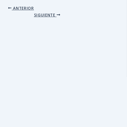
ANTERIOR
SIGUIENTE