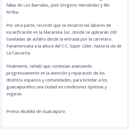
fallas de Los Barriales, José Gregorio Hernández y Río
Arriba.
Por otra parte, recordó que se iniciaron las labores de
escarificación en la Macarena Sur, donde se aplicarán 200
toneladas de asfalto desde la entrada por la carretera
Panamericana a la altura del C.C. Súper Líder, hasta la vía de
La Cascarita.
Finalmente, señaló que continúan avanzando
progresivamente en la atención y reparación de los
distintos espacios y comunidades, para brindar a los
guaicaipureños una ciudad en condiciones óptimas y
seguras.
Prensa Alcaldía de Guaicaipuro