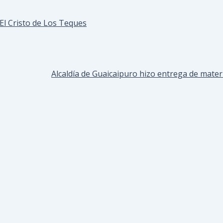
 El Cristo de Los Teques
Alcaldía de Guaicaipuro hizo entrega de materi