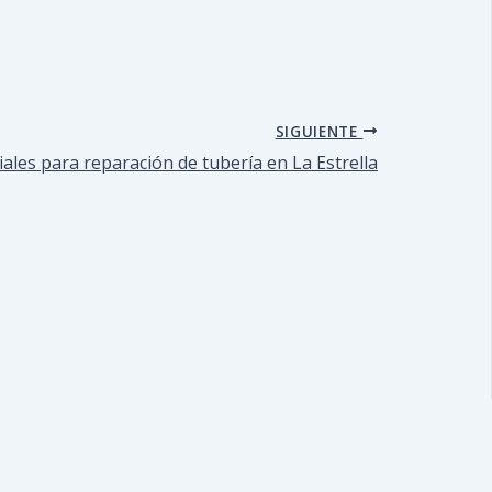
SIGUIENTE
ales para reparación de tubería en La Estrella