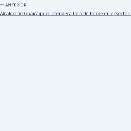
ANTERIOR
Alcaldía de Guaicaipuro atenderá falla de borde en el sector