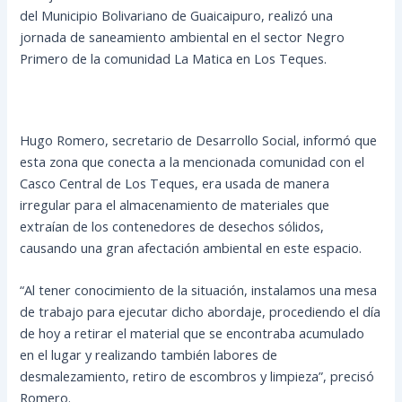
del Municipio Bolivariano de Guaicaipuro, realizó una
jornada de saneamiento ambiental en el sector Negro
Primero de la comunidad La Matica en Los Teques.
Hugo Romero, secretario de Desarrollo Social, informó que
esta zona que conecta a la mencionada comunidad con el
Casco Central de Los Teques, era usada de manera
irregular para el almacenamiento de materiales que
extraían de los contenedores de desechos sólidos,
causando una gran afectación ambiental en este espacio.
“Al tener conocimiento de la situación, instalamos una mesa
de trabajo para ejecutar dicho abordaje, procediendo el día
de hoy a retirar el material que se encontraba acumulado
en el lugar y realizando también labores de
desmalezamiento, retiro de escombros y limpieza”, precisó
Romero.