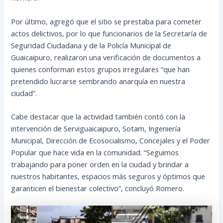
Por último, agregó que el sitio se prestaba para cometer
actos delictivos, por lo que funcionarios de la Secretaría de
Seguridad Ciudadana y de la Policía Municipal de
Guaicaipuro, realizaron una verificación de documentos a
quienes conforman estos grupos irregulares “que han
pretendido lucrarse sembrando anarquía en nuestra
ciudad”.
Cabe destacar que la actividad también contó con la
intervención de Serviguaicaipuro, Sotam, Ingeniería
Municipal, Dirección de Ecosocialismo, Concejales y el Poder
Popular que hace vida en la comunidad. “Seguimos
trabajando para poner orden en la ciudad y brindar a
nuestros habitantes, espacios más seguros y óptimos que
garanticen el bienestar colectivo”, concluyó Romero.