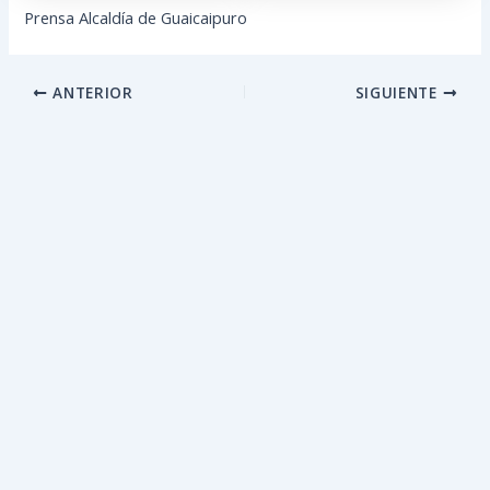
Prensa Alcaldía de Guaicaipuro
ANTERIOR
SIGUIENTE