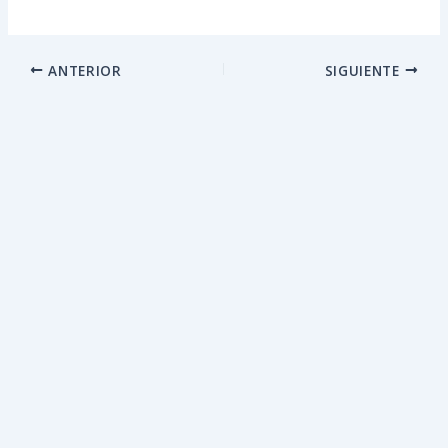
ANTERIOR
SIGUIENTE