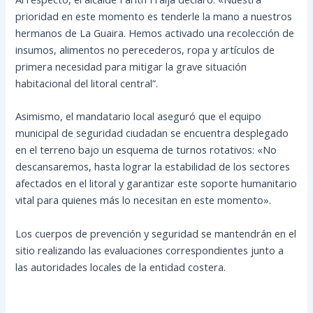
prioridad en este momento es tenderle la mano a nuestros
hermanos de La Guaira. Hemos activado una recolección de
insumos, alimentos no perecederos, ropa y artículos de
primera necesidad para mitigar la grave situación
habitacional del litoral central”.
Asimismo, el mandatario local aseguró que el equipo
municipal de seguridad ciudadan se encuentra desplegado
en el terreno bajo un esquema de turnos rotativos: «No
descansaremos, hasta lograr la estabilidad de los sectores
afectados en el litoral y garantizar este soporte humanitario
vital para quienes más lo necesitan en este momento».
Los cuerpos de prevención y seguridad se mantendrán en el
sitio realizando las evaluaciones correspondientes junto a
las autoridades locales de la entidad costera.