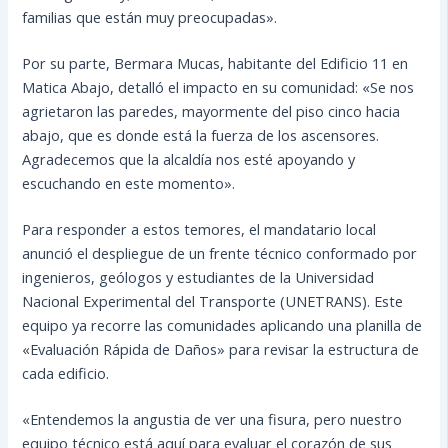
familias que están muy preocupadas».
Por su parte, Bermara Mucas, habitante del Edificio 11 en
Matica Abajo, detalló el impacto en su comunidad: «Se nos
agrietaron las paredes, mayormente del piso cinco hacia
abajo, que es donde está la fuerza de los ascensores.
Agradecemos que la alcaldía nos esté apoyando y
escuchando en este momento».
Para responder a estos temores, el mandatario local
anunció el despliegue de un frente técnico conformado por
ingenieros, geólogos y estudiantes de la Universidad
Nacional Experimental del Transporte (UNETRANS). Este
equipo ya recorre las comunidades aplicando una planilla de
«Evaluación Rápida de Daños» para revisar la estructura de
cada edificio.
«Entendemos la angustia de ver una fisura, pero nuestro
equipo técnico está aquí para evaluar el corazón de sus