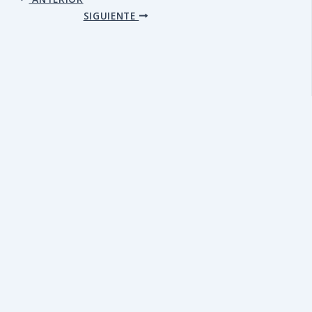
SIGUIENTE