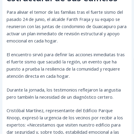
Para aliviar el temor de las familias tras el fuerte sismo del
pasado 24 de junio, el alcalde Farith Fraija y su equipo se
reunieron con las juntas de condominio de Guaicaipuro para
activar un plan inmediato de revisión estructural y apoyo
emocional en cada hogar.
El encuentro sirvió para definir las acciones inmediatas tras
el fuerte sismo que sacudió la región, un evento que ha
puesto a prueba la resiliencia de la comunidad y requiere
atención directa en cada hogar.
Durante la jornada, los testimonios reflejaron la angustia
pero también la necesidad de un diagnóstico certero.
Cristóbal Martínez, representante del Edificio Parque
Knoop, expresó la urgencia de los vecinos por recibir a los
expertos: «Necesitamos que visiten nuestro edificio para
dar seguridad y, sobre todo, estabilidad emocional a las