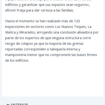
edificios y garantizar que sus espacios sean seguros»,
afirmó Fraija para dar certeza a las familias.
Hasta el momento se han realizado más de 120
inspecciones en sectores como Los Nuevos Teques, La
Matica y Miracielos, arrojando una conclusión aliviadora por
parte de los expertos de que ninguna estructura corre
riesgo de colapso ya que la mayoría de las grietas
reportadas corresponden a tabiquería interna y
mampostería menor que no compromete las bases firmes
de los edificios.
ANTERIOR