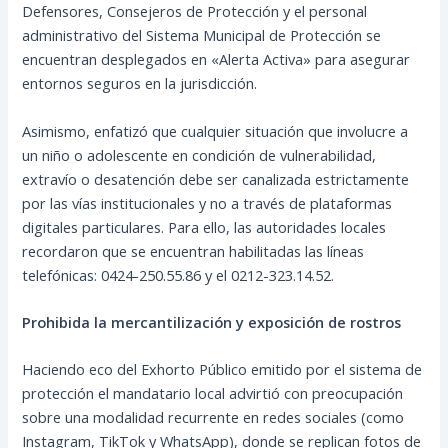
Defensores, Consejeros de Protección y el personal
administrativo del Sistema Municipal de Protección se
encuentran desplegados en «Alerta Activa» para asegurar
entornos seguros en la jurisdicción.
Asimismo, enfatizó que cualquier situación que involucre a
un niño o adolescente en condición de vulnerabilidad,
extravío o desatención debe ser canalizada estrictamente
por las vías institucionales y no a través de plataformas
digitales particulares. Para ello, las autoridades locales
recordaron que se encuentran habilitadas las líneas
telefónicas: 0424-250.55.86 y el 0212-323.14.52.
Prohibida la mercantilización y exposición de rostros
Haciendo eco del Exhorto Público emitido por el sistema de
protección el mandatario local advirtió con preocupación
sobre una modalidad recurrente en redes sociales (como
Instagram, TikTok y WhatsApp), donde se replican fotos de