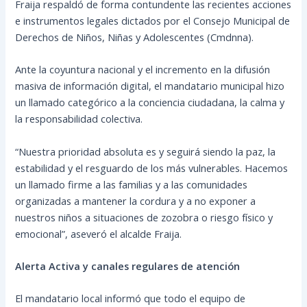
Fraija respaldó de forma contundente las recientes acciones
e instrumentos legales dictados por el Consejo Municipal de
Derechos de Niños, Niñas y Adolescentes (Cmdnna).
Ante la coyuntura nacional y el incremento en la difusión
masiva de información digital, el mandatario municipal hizo
un llamado categórico a la conciencia ciudadana, la calma y
la responsabilidad colectiva.
“Nuestra prioridad absoluta es y seguirá siendo la paz, la
estabilidad y el resguardo de los más vulnerables. Hacemos
un llamado firme a las familias y a las comunidades
organizadas a mantener la cordura y a no exponer a
nuestros niños a situaciones de zozobra o riesgo físico y
emocional”, aseveró el alcalde Fraija.
Alerta Activa y canales regulares de atención
El mandatario local informó que todo el equipo de