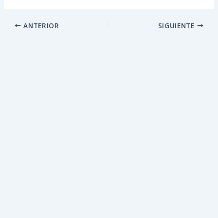
ANTERIOR
SIGUIENTE