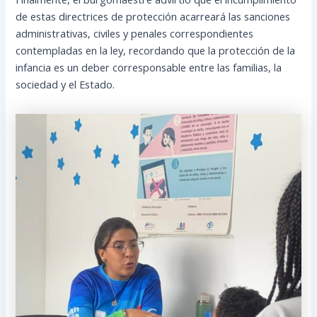
de estas directrices de protección acarreará las sanciones
administrativas, civiles y penales correspondientes
contempladas en la ley, recordando que la protección de la
infancia es un deber corresponsable entre las familias, la
sociedad y el Estado.