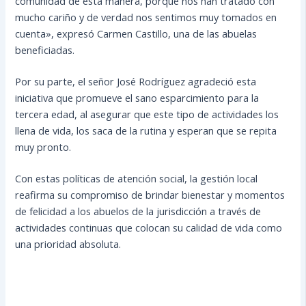
comunidad de esta manera, porque nos han tratado con
mucho cariño y de verdad nos sentimos muy tomados en
cuenta», expresó Carmen Castillo, una de las abuelas
beneficiadas.
Por su parte, el señor José Rodríguez agradeció esta
iniciativa que promueve el sano esparcimiento para la
tercera edad, al asegurar que este tipo de actividades los
llena de vida, los saca de la rutina y esperan que se repita
muy pronto.
Con estas políticas de atención social, la gestión local
reafirma su compromiso de brindar bienestar y momentos
de felicidad a los abuelos de la jurisdicción a través de
actividades continuas que colocan su calidad de vida como
una prioridad absoluta.