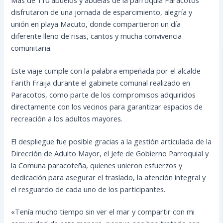
disfrutaron de una jornada de esparcimiento, alegría y
unión en playa Macuto, donde compartieron un día
diferente lleno de risas, cantos y mucha convivencia
comunitaria.
Este viaje cumple con la palabra empeñada por el alcalde
Farith Fraija durante el gabinete comunal realizado en
Paracotos, como parte de los compromisos adquiridos
directamente con los vecinos para garantizar espacios de
recreación a los adultos mayores.
El despliegue fue posible gracias a la gestión articulada de la
Dirección de Adulto Mayor, el Jefe de Gobierno Parroquial y
la Comuna paracoteña, quienes unieron esfuerzos y
dedicación para asegurar el traslado, la atención integral y
el resguardo de cada uno de los participantes.
«Tenía mucho tiempo sin ver el mar y compartir con mi