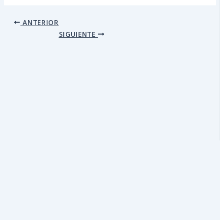
ANTERIOR
SIGUIENTE