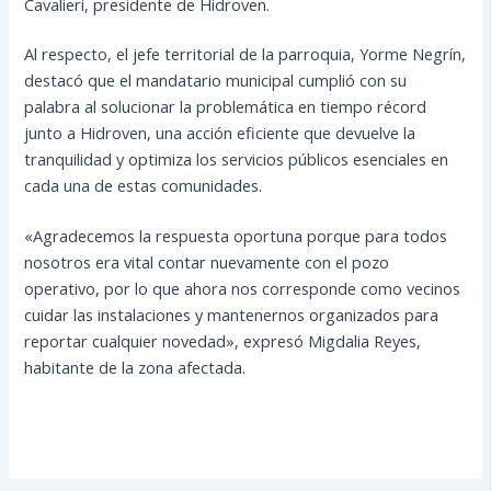
Cavalieri, presidente de Hidroven.
Al respecto, el jefe territorial de la parroquia, Yorme Negrín,
destacó que el mandatario municipal cumplió con su
palabra al solucionar la problemática en tiempo récord
junto a Hidroven, una acción eficiente que devuelve la
tranquilidad y optimiza los servicios públicos esenciales en
cada una de estas comunidades.
«Agradecemos la respuesta oportuna porque para todos
nosotros era vital contar nuevamente con el pozo
operativo, por lo que ahora nos corresponde como vecinos
cuidar las instalaciones y mantenernos organizados para
reportar cualquier novedad», expresó Migdalia Reyes,
habitante de la zona afectada.