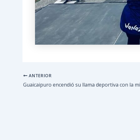
ANTERIOR