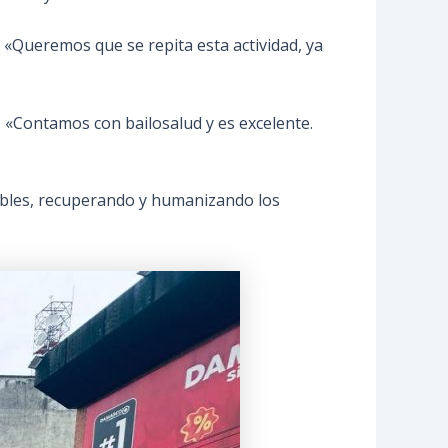
: «Queremos que se repita esta actividad, ya
: «Contamos con bailosalud y es excelente.
dables, recuperando y humanizando los