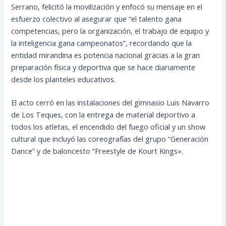
Serrano, felicitó la movilización y enfocó su mensaje en el
esfuerzo colectivo al asegurar que “el talento gana
competencias, pero la organización, el trabajo de equipo y
la inteligencia gana campeonatos”, recordando que la
entidad mirandina es potencia nacional gracias a la gran
preparación física y deportiva que se hace diariamente
desde los planteles educativos.
El acto cerró en las instalaciones del gimnasio Luis Navarro
de Los Teques, con la entrega de material deportivo a
todos los atletas, el encendido del fuego oficial y un show
cultural que incluyó las coreografías del grupo “Generación
Dance” y de baloncesto “Freestyle de Kourt Kings».