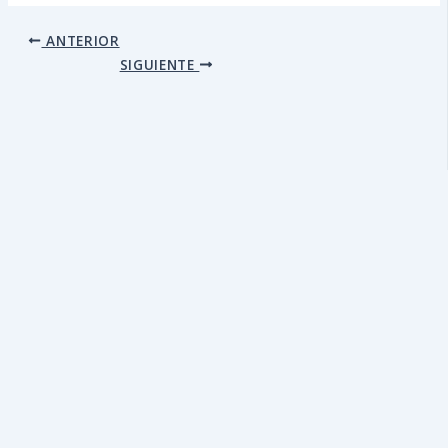
ANTERIOR
SIGUIENTE