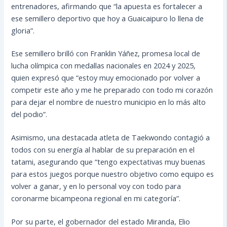
entrenadores, afirmando que “la apuesta es fortalecer a
ese semillero deportivo que hoy a Guaicaipuro lo llena de
gloria”.
Ese semillero brilló con Franklin Yáñez, promesa local de
lucha olímpica con medallas nacionales en 2024 y 2025,
quien expresó que “estoy muy emocionado por volver a
competir este año y me he preparado con todo mi corazón
para dejar el nombre de nuestro municipio en lo más alto
del podio”.
Asimismo, una destacada atleta de Taekwondo contagió a
todos con su energía al hablar de su preparación en el
tatami, asegurando que “tengo expectativas muy buenas
para estos juegos porque nuestro objetivo como equipo es
volver a ganar, y en lo personal voy con todo para
coronarme bicampeona regional en mi categoría”.
Por su parte, el gobernador del estado Miranda, Elio