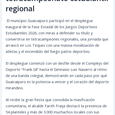
regional
El municipio Guaicaipuro participó en el despliegue
inaugural de la Fase Estadal de los Juegos Deportivos
Estudiantiles 2026, con miras a defender su título y
convertirse en tetracampeones regionales, una jornada que
arrancó en Los Teques con una masiva movilización de
atletas y el encendido del fuego patrio deportivo.
El despliegue comenzó con un desfile desde el Complejo del
Deporte “Frank Gil” hasta el Gimnasio Luis Navarro al ritmo
de una banda colegial, demostrando en cada paso por qué
Guaicaipuro es la potencia a vencer y el corazón del deporte
mirandino.
Al recibir la gran fiesta que consolida la masificación
comunitaria, el alcalde Farith Fraija destacó la presencia de
54 planteles y más de 3.000 muchachos locales con sus