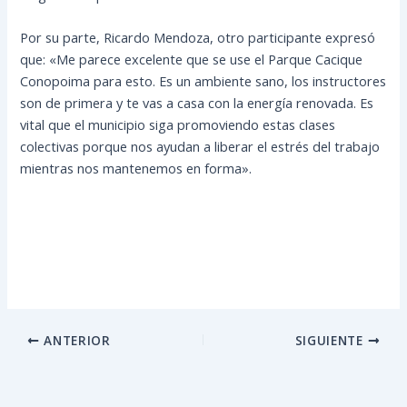
Por su parte, Ricardo Mendoza, otro participante expresó
que: «Me parece excelente que se use el Parque Cacique
Conopoima para esto. Es un ambiente sano, los instructores
son de primera y te vas a casa con la energía renovada. Es
vital que el municipio siga promoviendo estas clases
colectivas porque nos ayudan a liberar el estrés del trabajo
mientras nos mantenemos en forma».
ANTERIOR
SIGUIENTE