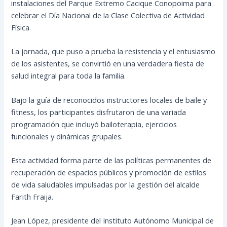
instalaciones del Parque Extremo Cacique Conopoima para
celebrar el Día Nacional de la Clase Colectiva de Actividad
Física.
La jornada, que puso a prueba la resistencia y el entusiasmo
de los asistentes, se convirtió en una verdadera fiesta de
salud integral para toda la familia.
Bajo la guía de reconocidos instructores locales de baile y
fitness, los participantes disfrutaron de una variada
programación que incluyó bailoterapia, ejercicios
funcionales y dinámicas grupales.
Esta actividad forma parte de las políticas permanentes de
recuperación de espacios públicos y promoción de estilos
de vida saludables impulsadas por la gestión del alcalde
Farith Fraija.
Jean López, presidente del Instituto Autónomo Municipal de