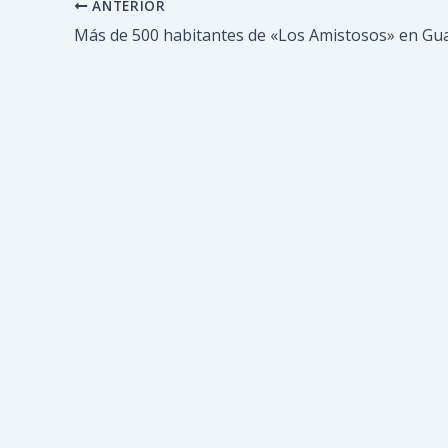
ANTERIOR