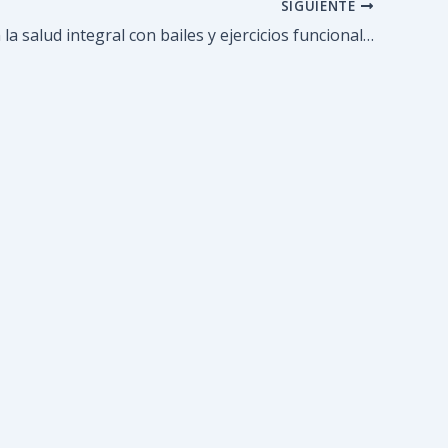
SIGUIENTE
Promueven la salud integral con bailes y ejercicios funcionales