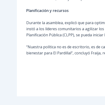
Planificación y recursos
Durante la asamblea, explicó que para optimi
instó a los líderes comunitarios a agilizar l
Planificación Pública (CLPP), se pueda iniciar 
“Nuestra política no es de escritorio, es de ca
bienestar para El Pardillal”, concluyó Fraija