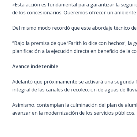
«Esta acción es fundamental para garantizar la segurida
de los concesionarios. Queremos ofrecer un ambiente 
Del mismo modo recordó que este abordaje técnico demu
“Bajo la premisa de que ‘Farith lo dice con hechos’, la
planificación a la ejecución directa en beneficio de la 
Avance indetenible
Adelantó que próximamente se activará una segunda fas
integral de las canales de recolección de aguas de lluvi
Asimismo, contemplan la culminación del plan de alum
avanzar en la modernización de los servicios públicos,