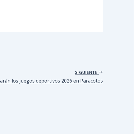
SIGUIENTE
tarán los juegos deportivos 2026 en Paracotos