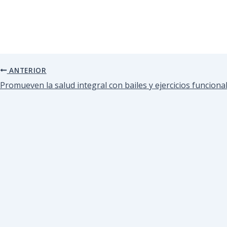
ANTERIOR
Promueven la salud integral con bailes y ejercicios funciona