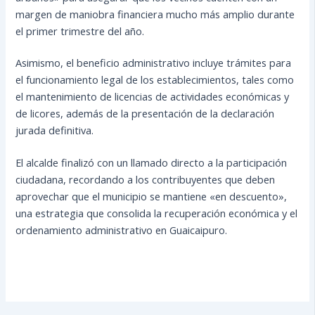
margen de maniobra financiera mucho más amplio durante
el primer trimestre del año.
Asimismo, el beneficio administrativo incluye trámites para
el funcionamiento legal de los establecimientos, tales como
el mantenimiento de licencias de actividades económicas y
de licores, además de la presentación de la declaración
jurada definitiva.
El alcalde finalizó con un llamado directo a la participación
ciudadana, recordando a los contribuyentes que deben
aprovechar que el municipio se mantiene «en descuento»,
una estrategia que consolida la recuperación económica y el
ordenamiento administrativo en Guaicaipuro.