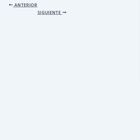
ANTERIOR
SIGUIENTE