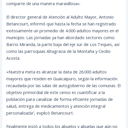
comparte de una manera maravillosa».
El director general de Atención al Adulto Mayor, Antonio
Betancourt, informó que hasta la fecha se han registrado
exitosamente un promedio de 4.000 adultos mayores en el
municipio. Las jornadas ya han abordado sectores como:
Barrio Miranda, la parte baja del eje sur de Los Teques, así
como las parroquias Altagracia de la Montaña y Cecilio
Acosta.
«Nuestra meta es alcanzar la data de 26.000 adultos
mayores que residen en Guaicaipuro, según la información
recaudada por las salas de autogobierno de las comunas. El
objetivo primordial de este censo es cuantificar a la
población para canalizar de forma eficiente jornadas de
salud, entrega de medicamentos y atención integral
personalizada”, explicó Betancourt.
Finalmente instó a todos los abuelos y abuelas que aún no