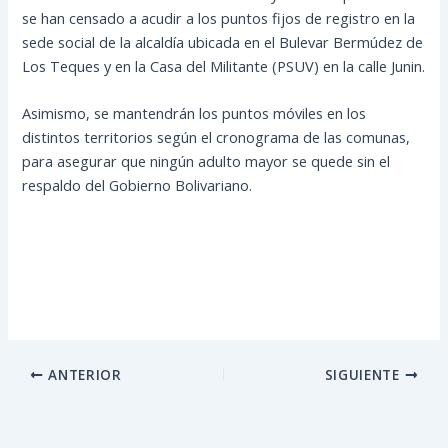
se han censado a acudir a los puntos fijos de registro en la
sede social de la alcaldía ubicada en el Bulevar Bermúdez de
Los Teques y en la Casa del Militante (PSUV) en la calle Junin.
Asimismo, se mantendrán los puntos móviles en los
distintos territorios según el cronograma de las comunas,
para asegurar que ningún adulto mayor se quede sin el
respaldo del Gobierno Bolivariano.
ANTERIOR
SIGUIENTE