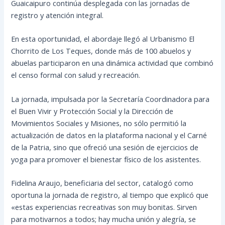
Guaicaipuro continúa desplegada con las jornadas de
registro y atención integral.
En esta oportunidad, el abordaje llegó al Urbanismo El
Chorrito de Los Teques, donde más de 100 abuelos y
abuelas participaron en una dinámica actividad que combinó
el censo formal con salud y recreación.
La jornada, impulsada por la Secretaría Coordinadora para
el Buen Vivir y Protección Social y la Dirección de
Movimientos Sociales y Misiones, no sólo permitió la
actualización de datos en la plataforma nacional y el Carné
de la Patria, sino que ofreció una sesión de ejercicios de
yoga para promover el bienestar físico de los asistentes.
Fidelina Araujo, beneficiaria del sector, catalogó como
oportuna la jornada de registro, al tiempo que explicó que
«estas experiencias recreativas son muy bonitas. Sirven
para motivarnos a todos; hay mucha unión y alegría, se