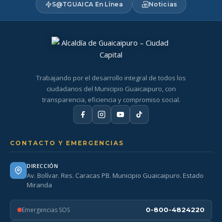
S@TGUAICA En Línea
Noticias
Trabajando por el desarrollo integral de todos los
ciudadanos del Municipio Guaicaipuro, con
transparencia, eficiencia y compromiso social.
CONTACTO Y EMERGENCIAS
DIRECCIÓN
Av. Bolívar. Res. Caracas PB. Municipio Guaicaipuro. Estado
Miranda
Emergencias SOS
0-800-4824220