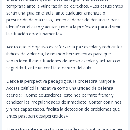
temprana ante la vulneración de derechos. «Los estudiantes
serán una guía en el aula; ante cualquier amenaza o
presunción de maltrato, tienen el deber de denunciar para
identificar el caso y actuar junto a la profesora para dirimir
la situación oportunamente».
Acotó que el objetivo es reforzar la paz escolar y reducir los
índices de violencia, brindando herramientas para que
sepan identificar situaciones de acoso escolar y actuar con
seguridad, ante un conflicto dentro del aula.
Desde la perspectiva pedagógica, la profesora Marjorie
Acosta calificó la iniciativa como una unidad de defensa
esencial: «Como educadores, esto nos permite frenar y
canalizar las irregularidades de inmediato. Contar con niños
y niñas capacitados, facilita la detección de problemas que
antes pasaban desapercibidos».
Una estudiante de sexto grado reflexionó sobre la armonía