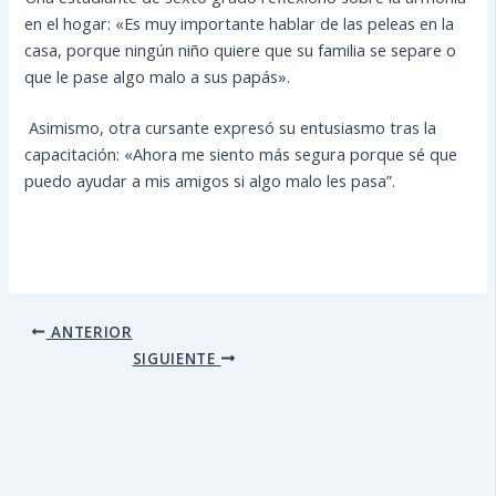
en el hogar: «Es muy importante hablar de las peleas en la
casa, porque ningún niño quiere que su familia se separe o
que le pase algo malo a sus papás».
Asimismo, otra cursante expresó su entusiasmo tras la
capacitación: «Ahora me siento más segura porque sé que
puedo ayudar a mis amigos si algo malo les pasa”.
ANTERIOR
SIGUIENTE