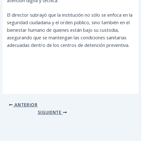
atención digna y técnica.
El director subrayó que la institución no sólo se enfoca en la
seguridad ciudadana y el orden público, sino también en el
bienestar humano de quienes están bajo su custodia,
asegurando que se mantengan las condiciones sanitarias
adecuadas dentro de los centros de detención preventiva.
ANTERIOR
SIGUIENTE