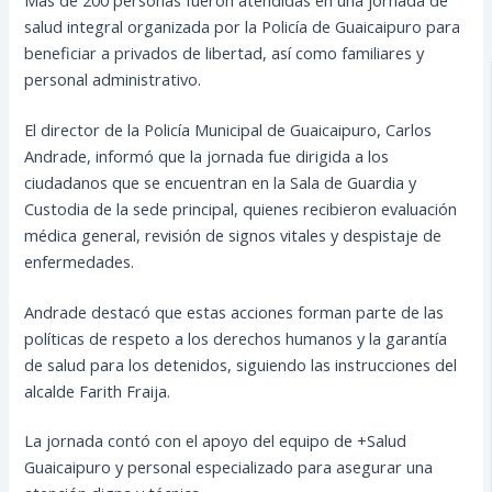
salud integral organizada por la Policía de Guaicaipuro para
beneficiar a privados de libertad, así como familiares y
personal administrativo.
El director de la Policía Municipal de Guaicaipuro, Carlos
Andrade, informó que la jornada fue dirigida a los
ciudadanos que se encuentran en la Sala de Guardia y
Custodia de la sede principal, quienes recibieron evaluación
médica general, revisión de signos vitales y despistaje de
enfermedades.
Andrade destacó que estas acciones forman parte de las
políticas de respeto a los derechos humanos y la garantía
de salud para los detenidos, siguiendo las instrucciones del
alcalde Farith Fraija.
La jornada contó con el apoyo del equipo de +Salud
Guaicaipuro y personal especializado para asegurar una