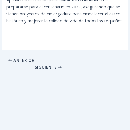
prepararse para el centenario en 2027, asegurando que se
vienen proyectos de envergadura para embellecer el casco
histórico y mejorar la calidad de vida de todos los tequeños.
ANTERIOR
SIGUIENTE