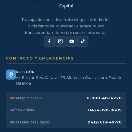
Trabajando por el desarrollo integral de todos los
ciudadanos del Municipio Guaicaipuro, con
transparencia, eficiencia y compromiso social.
CONTACTO Y EMERGENCIAS
DIRECCIÓN
Av. Bolívar. Res. Caracas PB. Municipio Guaicaipuro. Estado
Miranda
Emergencias SOS
0-800-4824220
Línea Violeta
0424-178-9609
Citas Médicas (+Salud)
0412-619-49-70