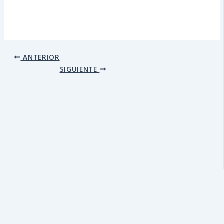
ANTERIOR
SIGUIENTE