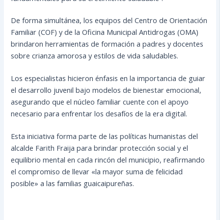
De forma simultánea, los equipos del Centro de Orientación
Familiar (COF) y de la Oficina Municipal Antidrogas (OMA)
brindaron herramientas de formación a padres y docentes
sobre crianza amorosa y estilos de vida saludables.
Los especialistas hicieron énfasis en la importancia de guiar
el desarrollo juvenil bajo modelos de bienestar emocional,
asegurando que el núcleo familiar cuente con el apoyo
necesario para enfrentar los desafíos de la era digital.
Esta iniciativa forma parte de las políticas humanistas del
alcalde Farith Fraija para brindar protección social y el
equilibrio mental en cada rincón del municipio, reafirmando
el compromiso de llevar «la mayor suma de felicidad
posible» a las familias guaicaipureñas.