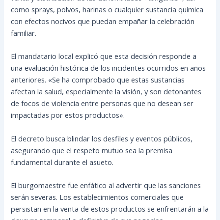
como sprays, polvos, harinas o cualquier sustancia química
con efectos nocivos que puedan empañar la celebración
familiar.
El mandatario local explicó que esta decisión responde a
una evaluación histórica de los incidentes ocurridos en años
anteriores. «Se ha comprobado que estas sustancias
afectan la salud, especialmente la visión, y son detonantes
de focos de violencia entre personas que no desean ser
impactadas por estos productos».
El decreto busca blindar los desfiles y eventos públicos,
asegurando que el respeto mutuo sea la premisa
fundamental durante el asueto.
El burgomaestre fue enfático al advertir que las sanciones
serán severas. Los establecimientos comerciales que
persistan en la venta de estos productos se enfrentarán a la