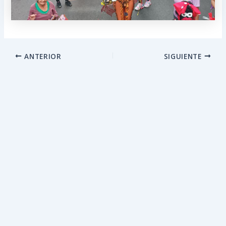
ANTERIOR
SIGUIENTE