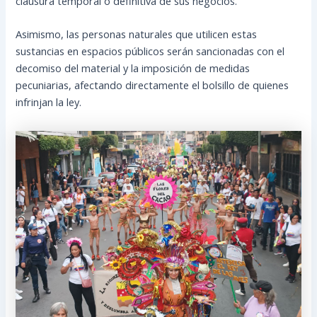
clausura temporal o definitiva de sus negocios.
Asimismo, las personas naturales que utilicen estas
sustancias en espacios públicos serán sancionadas con el
decomiso del material y la imposición de medidas
pecuniarias, afectando directamente el bolsillo de quienes
infrinjan la ley.