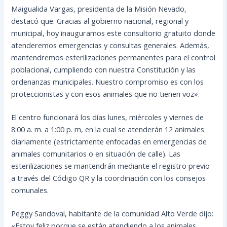
Maigualida Vargas, presidenta de la Misión Nevado,
destacó que: Gracias al gobierno nacional, regional y
municipal, hoy inauguramos este consultorio gratuito donde
atenderemos emergencias y consultas generales. Además,
mantendremos esterilizaciones permanentes para el control
poblacional, cumpliendo con nuestra Constitución y las
ordenanzas municipales. Nuestro compromiso es con los
proteccionistas y con esos animales que no tienen voz».
El centro funcionará los días lunes, miércoles y viernes de
8:00 a. m. a 1:00 p. m, en la cual se atenderán 12 animales
diariamente (estrictamente enfocadas en emergencias de
animales comunitarios o en situación de calle). Las
esterilizaciones se mantendrán mediante el registro previo
a través del Código QR y la coordinación con los consejos
comunales.
Peggy Sandoval, habitante de la comunidad Alto Verde dijo:
«Estoy feliz porque se están atendiendo a los animales