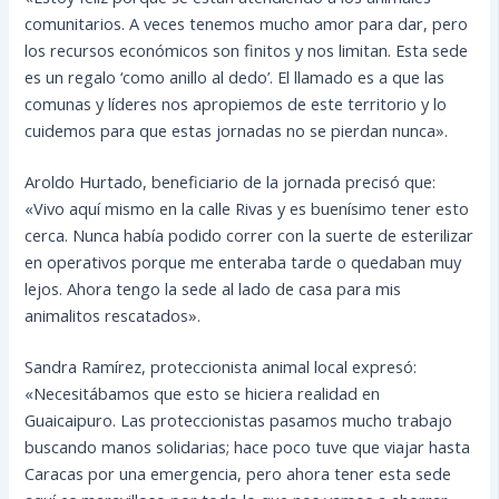
comunitarios. A veces tenemos mucho amor para dar, pero
los recursos económicos son finitos y nos limitan. Esta sede
es un regalo ‘como anillo al dedo’. El llamado es a que las
comunas y líderes nos apropiemos de este territorio y lo
cuidemos para que estas jornadas no se pierdan nunca».
Aroldo Hurtado, beneficiario de la jornada precisó que:
«Vivo aquí mismo en la calle Rivas y es buenísimo tener esto
cerca. Nunca había podido correr con la suerte de esterilizar
en operativos porque me enteraba tarde o quedaban muy
lejos. Ahora tengo la sede al lado de casa para mis
animalitos rescatados».
Sandra Ramírez, proteccionista animal local expresó:
«Necesitábamos que esto se hiciera realidad en
Guaicaipuro. Las proteccionistas pasamos mucho trabajo
buscando manos solidarias; hace poco tuve que viajar hasta
Caracas por una emergencia, pero ahora tener esta sede