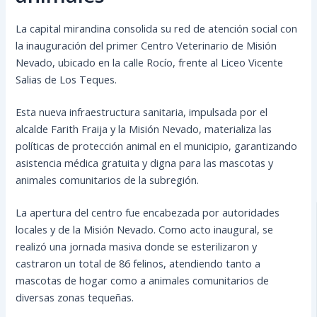
La capital mirandina consolida su red de atención social con
la inauguración del primer Centro Veterinario de Misión
Nevado, ubicado en la calle Rocío, frente al Liceo Vicente
Salias de Los Teques.
Esta nueva infraestructura sanitaria, impulsada por el
alcalde Farith Fraija y la Misión Nevado, materializa las
políticas de protección animal en el municipio, garantizando
asistencia médica gratuita y digna para las mascotas y
animales comunitarios de la subregión.
La apertura del centro fue encabezada por autoridades
locales y de la Misión Nevado. Como acto inaugural, se
realizó una jornada masiva donde se esterilizaron y
castraron un total de 86 felinos, atendiendo tanto a
mascotas de hogar como a animales comunitarios de
diversas zonas tequeñas.