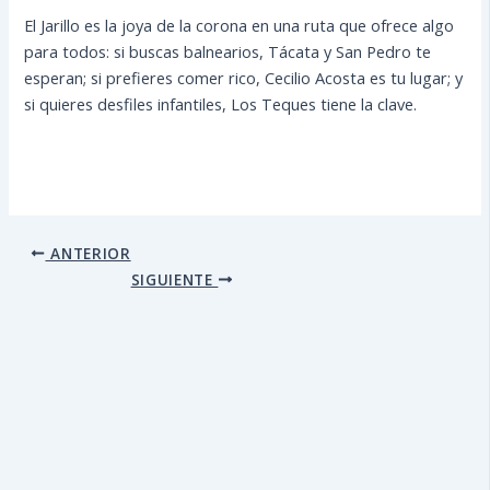
El Jarillo es la joya de la corona en una ruta que ofrece algo
para todos: si buscas balnearios, Tácata y San Pedro te
esperan; si prefieres comer rico, Cecilio Acosta es tu lugar; y
si quieres desfiles infantiles, Los Teques tiene la clave.
ANTERIOR
SIGUIENTE