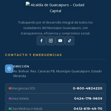
Trabajando por el desarrollo integral de todos los
ciudadanos del Municipio Guaicaipuro, con
transparencia, eficiencia y compromiso social.
CONTACTO Y EMERGENCIAS
DIRECCIÓN
Av. Bolívar. Res. Caracas PB. Municipio Guaicaipuro. Estado
Miranda
Emergencias SOS
0-800-4824220
Línea Violeta
0424-178-9609
Citas Médicas (+Salud)
0412-619-49-70