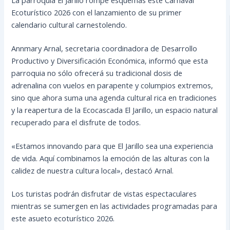
Ecoturístico 2026 con el lanzamiento de su primer
calendario cultural carnestolendo.
Annmary Arnal, secretaria coordinadora de Desarrollo
Productivo y Diversificación Económica, informó que esta
parroquia no sólo ofrecerá su tradicional dosis de
adrenalina con vuelos en parapente y columpios extremos,
sino que ahora suma una agenda cultural rica en tradiciones
y la reapertura de la Ecocascada El Jarillo, un espacio natural
recuperado para el disfrute de todos.
«Estamos innovando para que El Jarillo sea una experiencia
de vida. Aquí combinamos la emoción de las alturas con la
calidez de nuestra cultura local», destacó Arnal.
Los turistas podrán disfrutar de vistas espectaculares
mientras se sumergen en las actividades programadas para
este asueto ecoturístico 2026.