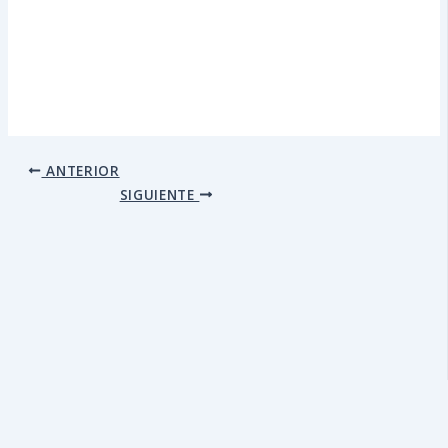
ANTERIOR
SIGUIENTE