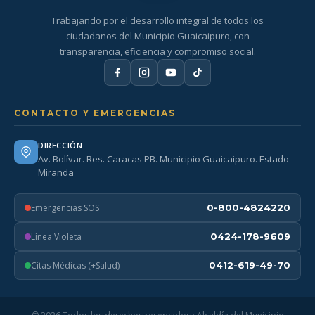
Trabajando por el desarrollo integral de todos los
ciudadanos del Municipio Guaicaipuro, con
transparencia, eficiencia y compromiso social.
CONTACTO Y EMERGENCIAS
DIRECCIÓN
Av. Bolívar. Res. Caracas PB. Municipio Guaicaipuro. Estado
Miranda
Emergencias SOS
0-800-4824220
Línea Violeta
0424-178-9609
Citas Médicas (+Salud)
0412-619-49-70