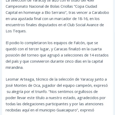
Campeonato Nacional de Bolas Criollas “Copa Ciudad
Capital en homenaje a Elio Serrano”, tras vencer a Carabobo
en una ajustada final con un marcador de 18-16, en los
encuentros finales disputados en el Club Social Avance de
Los Teques.
El podio lo completaron los equipos de Falcón, que se
quedó con el tercer lugar, y Caracas finalizó en la cuarta
posición del torneo que agrupó a selecciones de 14 estados
del país y que convivieron durante cinco días en la capital
mirandina.
Leomar Arteaga, técnico de la selección de Yaracuy junto a
José Montes de Oca, jugador del equipo campeón, expresó
su alegría por el triunfo. “Nos sentimos orgullosos de
poder llevar este título a nuestro estado, agradecidos por
todas las delegaciones participantes y por las atenciones
recibidas aquí en el municipio Guaicaipuro”, expresó