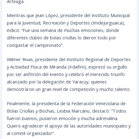
Arteaga.
Mientras que Jean López, presidente del Instituto Municipal
para la Juventud, Recreación y Deportes (Imdejurguaica),
indicó: “Fue una semana de muchas emociones, donde
diferentes clubes de bolas criollas lo dieron todo por
conquistar el campeonato”.
Wilmer Rivas, presidente del Instituto Regional de Deportes
y Actividad Física de Miranda (Irdafim), expresó su orgullo
por ser anfitrión del evento y celebró el merecido triunfo
alcanzado por la delegación de Yaracuy, quienes
demostraron un gran nivel de competición y mucho talento.
Finalmente, la presidenta de la Federación Venezolana de
Bolas Criollas y Bochas, Lesbia Marcano, destacó: “Todos
fueron buenos, pusieron emoción y mucha adrenalina.
Quiero agradecer el apoyo de las autoridades municipales y
al comité organizador”.